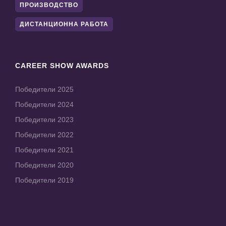
ПРОИЗВОДСТВО
ДИСТАНЦИОННА РАБОТА
CAREER SHOW AWARDS
Победители 2025
Победители 2024
Победители 2023
Победители 2022
Победители 2021
Победители 2020
Победители 2019