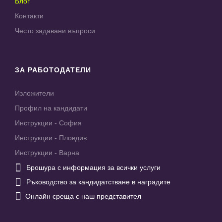
Блог
Контакти
Често задавани въпроси
ЗА РАБОТОДАТЕЛИ
Изложители
Профил на кандидати
Инструкции - София
Инструкции - Пловдив
Инструкции - Варна

Брошура с информация за всички услуги

Ръководство за кандидатстване в наградите

Онлайн среща с наш представител