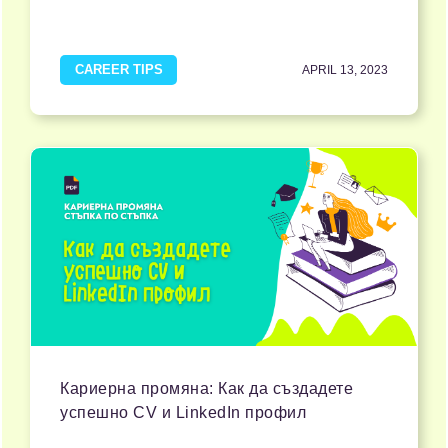
CAREER TIPS
APRIL 13, 2023
Кариерна промяна: Как да създадете
успешно CV и LinkedIn профил