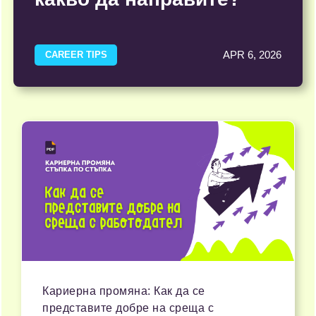
APR 6, 2026
CAREER TIPS
Кариерна промяна: Как да се
представите добре на среща с