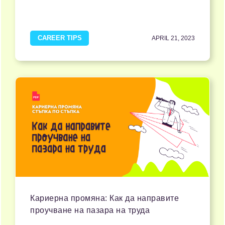
CAREER TIPS
APRIL 21, 2023
Кариерна промяна: Как да направите
проучване на пазара на труда