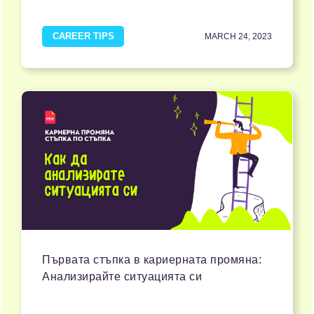
CAREER TIPS
MARCH 24, 2023
Първата стъпка в кариерната промяна:
Анализирайте ситуацията си