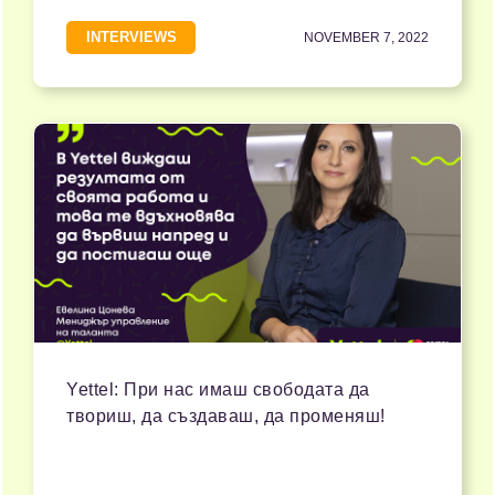
INTERVIEWS
NOVEMBER 7, 2022
Yettel: При нас имаш свободата да
твориш, да създаваш, да променяш!