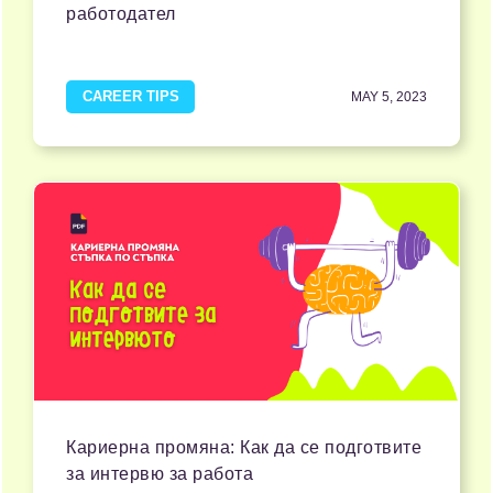
работодател
CAREER TIPS
MAY 5, 2023
Кариерна промяна: Как да се подготвите
за интервю за работа