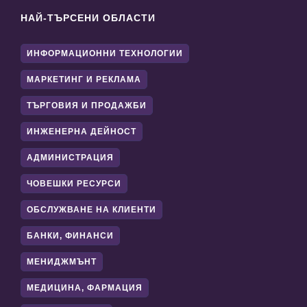
НАЙ-ТЪРСЕНИ ОБЛАСТИ
ИНФОРМАЦИОННИ ТЕХНОЛОГИИ
МАРКЕТИНГ И РЕКЛАМА
ТЪРГОВИЯ И ПРОДАЖБИ
ИНЖЕНЕРНА ДЕЙНОСТ
АДМИНИСТРАЦИЯ
ЧОВЕШКИ РЕСУРСИ
ОБСЛУЖВАНЕ НА КЛИЕНТИ
БАНКИ, ФИНАНСИ
МЕНИДЖМЪНТ
МЕДИЦИНА, ФАРМАЦИЯ