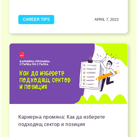
CAREER TIPS
APRIL 7, 2023
Кариерна промяна: Как да изберете
подходящ сектор и позиция