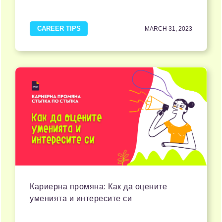
CAREER TIPS
MARCH 31, 2023
Кариерна промяна: Как да оцените
уменията и интересите си