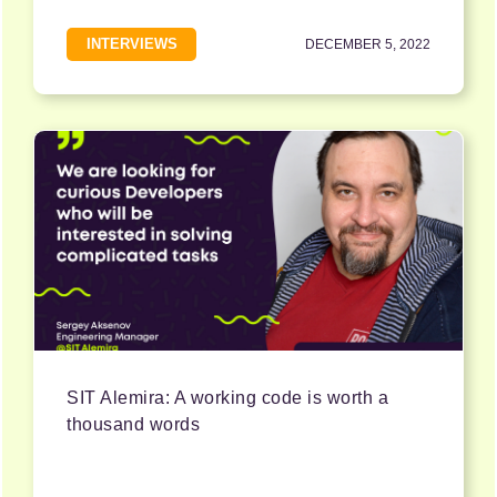
INTERVIEWS
DECEMBER 5, 2022
SIT Alemira: A working code is worth a
thousand words