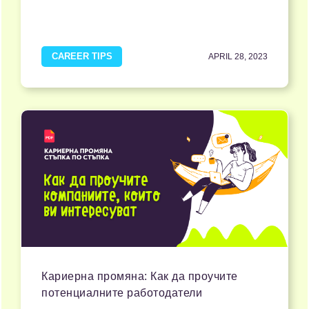
CAREER TIPS
APRIL 28, 2023
Кариерна промяна: Как да проучите
потенциалните работодатели