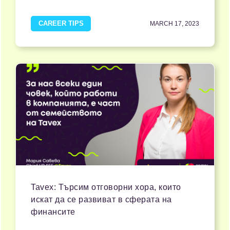
CAREER TIPS
MARCH 17, 2023
Tavex: Търсим отговорни хора, които
искат да се развиват в сферата на
финансите