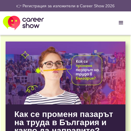
👉 Регистрация за изложители в Career Show 2026
Как се променя пазарът
на труда в България и
какво да направите?