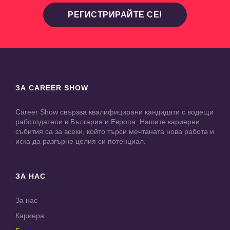
РЕГИСТРИРАЙТЕ СЕ!
ЗА CAREER SHOW
Career Show свързва квалифицирани кандидати с водещи
работодатели в България и Европа. Нашите кариерни
събития са за всеки, който търси мечтаната нова работа и
иска да разгърне целия си потенциал.
ЗА НАС
За нас
Кариера