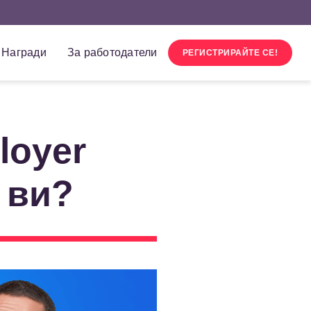
Награди
За работодатели
РЕГИСТРИРАЙТЕ СЕ!
loyer
 ви?