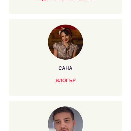
САНА
ВЛОГЪР