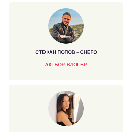
СТЕФАН ПОПОВ – CHEFO
АКТЬОР, ВЛОГЪР