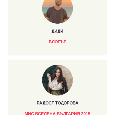
ДИДИ
ВЛОГЪР
РАДОСТ ТОДОРОВА
МИС ВСЕЛЕНА БЪЛГАРИЯ 2015