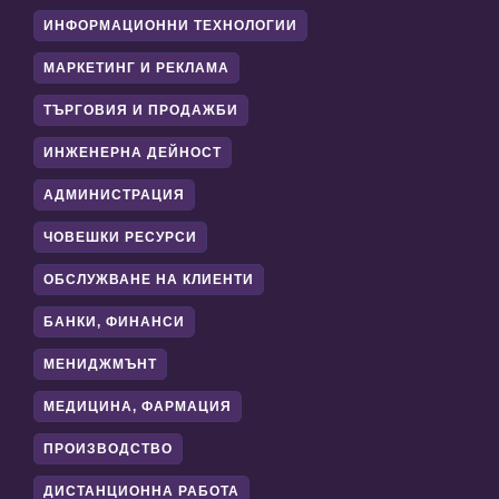
ИНФОРМАЦИОННИ ТЕХНОЛОГИИ
МАРКЕТИНГ И РЕКЛАМА
ТЪРГОВИЯ И ПРОДАЖБИ
ИНЖЕНЕРНА ДЕЙНОСТ
АДМИНИСТРАЦИЯ
ЧОВЕШКИ РЕСУРСИ
ОБСЛУЖВАНЕ НА КЛИЕНТИ
БАНКИ, ФИНАНСИ
МЕНИДЖМЪНТ
МЕДИЦИНА, ФАРМАЦИЯ
ПРОИЗВОДСТВО
ДИСТАНЦИОННА РАБОТА