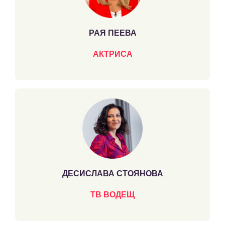
РАЯ ПЕЕВА
АКТРИСА
ДЕСИСЛАВА СТОЯНОВА
ТВ ВОДЕЩ