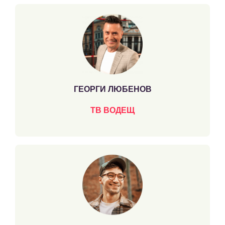
ГЕОРГИ ЛЮБЕНОВ
ТВ ВОДЕЩ