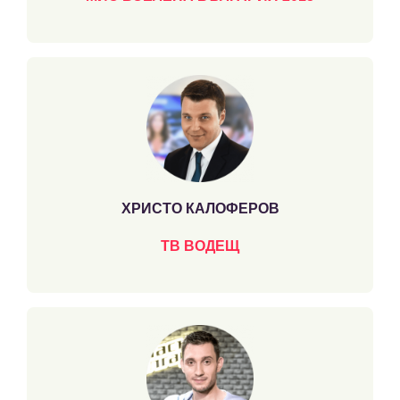
ХРИСТО КАЛОФЕРОВ
ТВ ВОДЕЩ