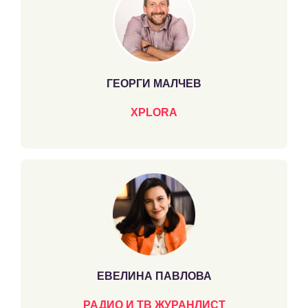
ГЕОРГИ МАЛЧЕВ
XPLORA
ЕВЕЛИНА ПАВЛОВА
РАДИО И ТВ ЖУРАНЛИСТ