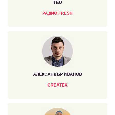
ТЕО
РАДИО FRESH
АЛЕКСАНДЪР ИВАНОВ
CREATEX