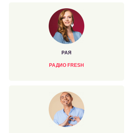
РАЯ
РАДИО FRESH