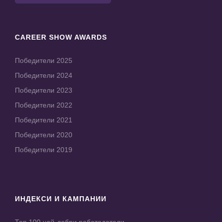
CAREER SHOW AWARDS
Победители 2025
Победители 2024
Победители 2023
Победители 2022
Победители 2021
Победители 2020
Победители 2019
ИНДЕКСИ И КАМПАНИИ
Топ 100 най-добри работодатели