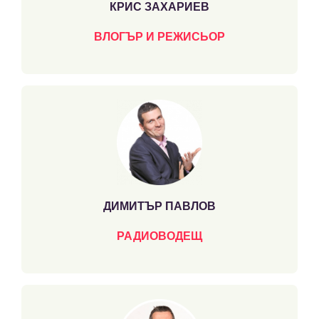
КРИС ЗАХАРИЕВ
ВЛОГЪР И РЕЖИСЬОР
ДИМИТЪР ПАВЛОВ
РАДИОВОДЕЩ