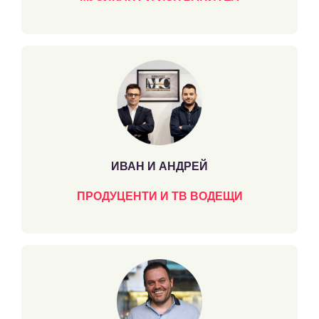
ИВАН И АНДРЕЙ
ПРОДУЦЕНТИ И ТВ ВОДЕЩИ