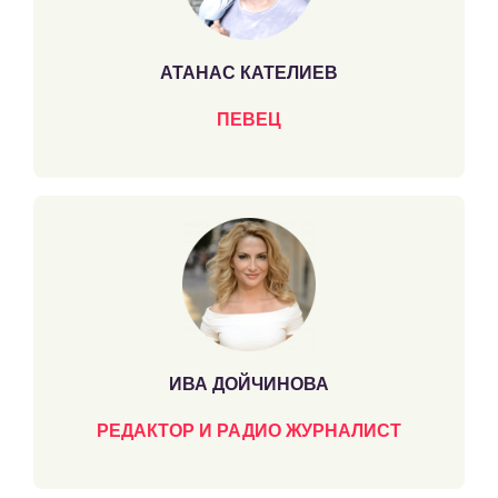
АТАНАС КАТЕЛИЕВ
ПЕВЕЦ
ИВА ДОЙЧИНОВА
РЕДАКТОР И РАДИО ЖУРНАЛИСТ