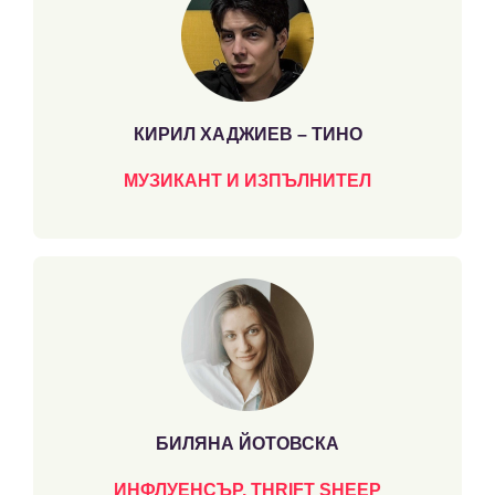
КИРИЛ ХАДЖИЕВ – ТИНО
МУЗИКАНТ И ИЗПЪЛНИТЕЛ
БИЛЯНА ЙОТОВСКА
ИНФЛУЕНСЪР, THRIFT SHEEP