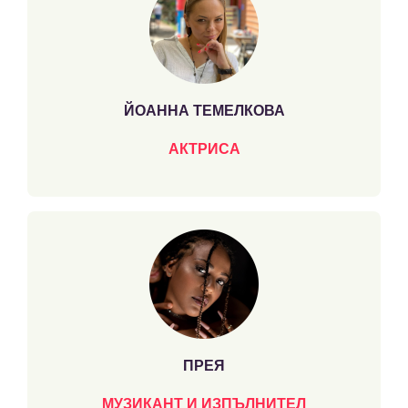
ЙОАННА ТЕМЕЛКОВА
АКТРИСА
ПРЕЯ
МУЗИКАНТ И ИЗПЪЛНИТЕЛ