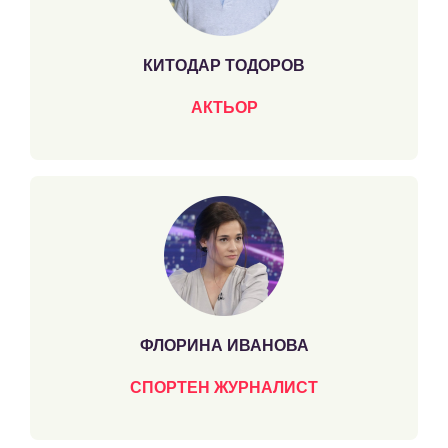
КИТОДАР ТОДОРОВ
АКТЬОР
ФЛОРИНА ИВАНОВА
СПОРТЕН ЖУРНАЛИСТ