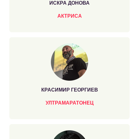
ИСКРА ДОНОВА
АКТРИСА
КРАСИМИР ГЕОРГИЕВ
УЛТРАМАРАТОНЕЦ