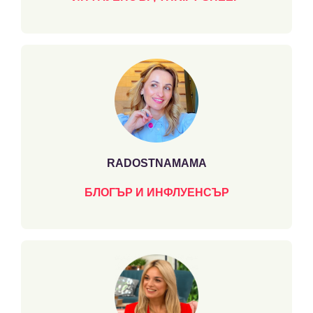
RADOSTNAMAMA
БЛОГЪР И ИНФЛУЕНСЪР