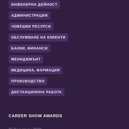
ИНЖЕНЕРНА ДЕЙНОСТ
АДМИНИСТРАЦИЯ
ЧОВЕШКИ РЕСУРСИ
ОБСЛУЖВАНЕ НА КЛИЕНТИ
БАНКИ, ФИНАНСИ
МЕНИДЖМЪНТ
МЕДИЦИНА, ФАРМАЦИЯ
ПРОИЗВОДСТВО
ДИСТАНЦИОННА РАБОТА
CAREER SHOW AWARDS