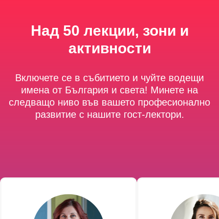
Над 50 лекции, зони и
активности
Включете се в събитието и чуйте водещи
имена от България и света! Минете на
следващо ниво във вашето професионално
развитие с нашите гост-лектори.