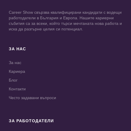
Career Show свързва квалифицирани кандидати с водещи
работодатели в България и Европа. Нашите кариерни
събития са за всеки, който търси мечтаната нова работа и
иска да разгърне целия си потенциал.
ЗА НАС
За нас
Кариера
Блог
Контакти
Често задавани въпроси
ЗА РАБОТОДАТЕЛИ