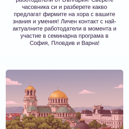
часовника си и разберете какво
предлагат фирмите на хора с вашите
знания и умения! Личен контакт с най-
актуалните работодатели в момента и
участие в семинарна програма в
София, Пловдив и Варна!