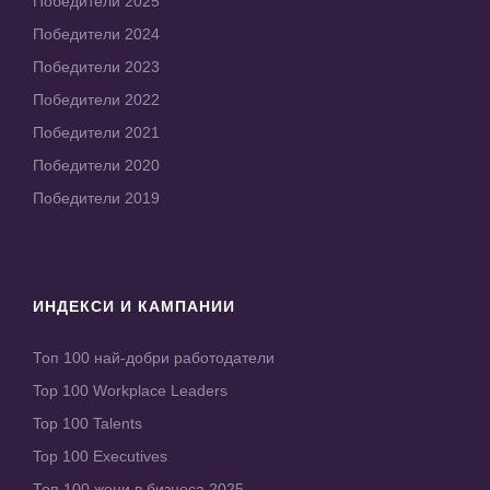
Победители 2025
Победители 2024
Победители 2023
Победители 2022
Победители 2021
Победители 2020
Победители 2019
ИНДЕКСИ И КАМПАНИИ
Топ 100 най-добри работодатели
Top 100 Workplace Leaders
Top 100 Talents
Top 100 Executives
Топ 100 жени в бизнеса 2025