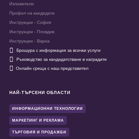
Изложители
Профил на кандидати
Инструкции - София
Инструкции - Пловдив
Инструкции - Варна

Брошура с информация за всички услуги

Ръководство за кандидатстване в наградите

Онлайн среща с наш представител
НАЙ-ТЪРСЕНИ ОБЛАСТИ
ИНФОРМАЦИОННИ ТЕХНОЛОГИИ
МАРКЕТИНГ И РЕКЛАМА
ТЪРГОВИЯ И ПРОДАЖБИ