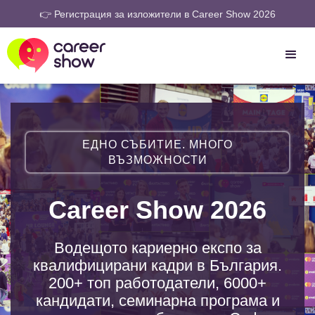
👉 Регистрация за изложители в Career Show 2026
ЕДНО СЪБИТИЕ. МНОГО
ВЪЗМОЖНОСТИ
Career Show 2026
Водещото кариерно експо за
квалифицирани кадри в България.
200+ топ работодатели, 6000+
кандидати, семинарна програма и