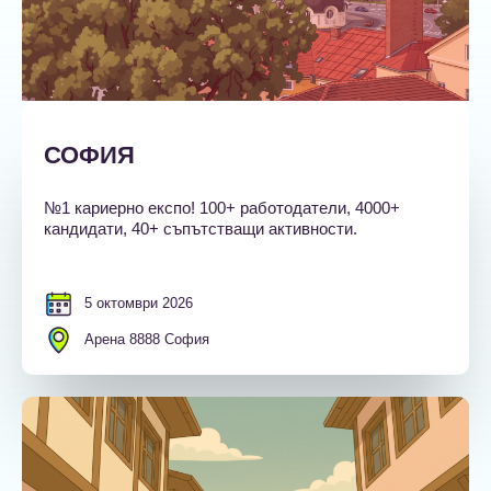
СОФИЯ
№1 кариерно експо! 100+ работодатели, 4000+
кандидати, 40+ съпътстващи активности.
5 октомври 2026
Арена 8888 София