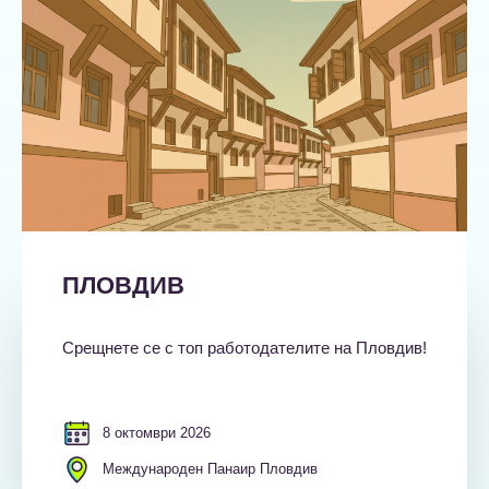
ПЛОВДИВ
Срещнете се с топ работодателите на Пловдив!
8 октомври 2026
Международен Панаир Пловдив