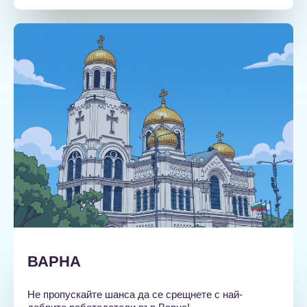
ВАРНА
Не пропускайте шанса да се срещнете с най-