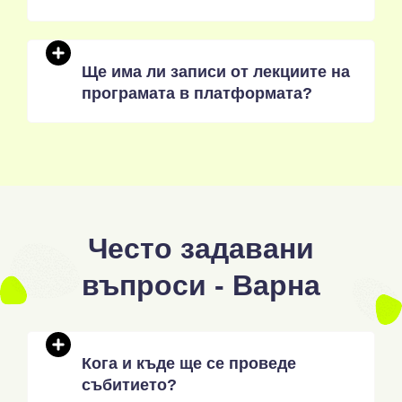
Ще има ли записи от лекциите на
програмата в платформата?
Често задавани
въпроси - Варна
Кога и къде ще се проведе
събитието?