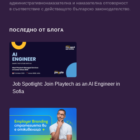
административнонаказателна и наказателна отговорност
в съответствие с действащото българско законодателство.
ПОСЛЕДНО ОТ БЛОГА
Job Spotlight: Join Playtech as an AI Engineer in
Sofia