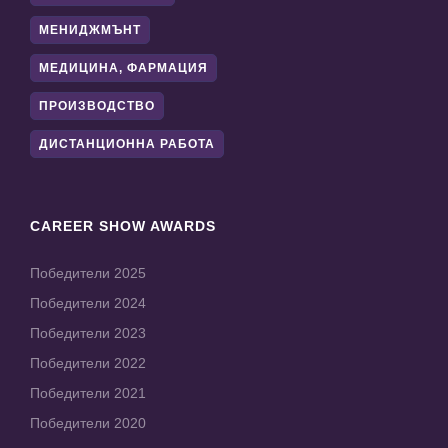
МЕНИДЖМЪНТ
МЕДИЦИНА, ФАРМАЦИЯ
ПРОИЗВОДСТВО
ДИСТАНЦИОННА РАБОТА
CAREER SHOW AWARDS
Победители 2025
Победители 2024
Победители 2023
Победители 2022
Победители 2021
Победители 2020