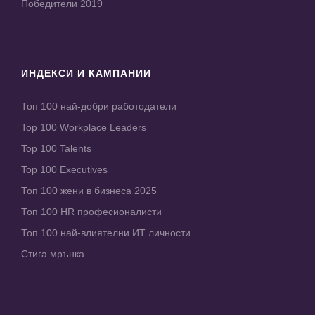
Победители 2019
ИНДЕКСИ И КАМПАНИИ
Топ 100 най-добри работодатели
Top 100 Workplace Leaders
Top 100 Talents
Top 100 Executives
Топ 100 жени в бизнеса 2025
Топ 100 HR професионалисти
Топ 100 най-влиятелни ИТ личности
Стига мрънка