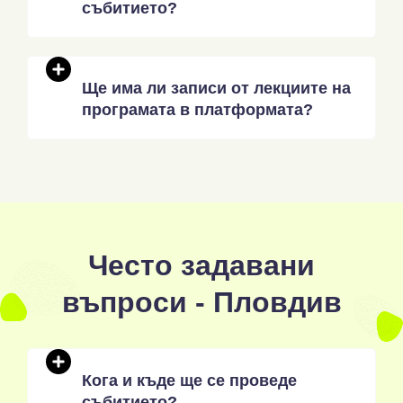
събитието?
Ще има ли записи от лекциите на
програмата в платформата?
Често задавани
въпроси - Пловдив
Кога и къде ще се проведе
събитието?