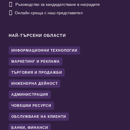

Ръководство за кандидатстване в наградите

Онлайн среща с наш представител
НАЙ-ТЪРСЕНИ ОБЛАСТИ
ИНФОРМАЦИОННИ ТЕХНОЛОГИИ
МАРКЕТИНГ И РЕКЛАМА
ТЪРГОВИЯ И ПРОДАЖБИ
ИНЖЕНЕРНА ДЕЙНОСТ
АДМИНИСТРАЦИЯ
ЧОВЕШКИ РЕСУРСИ
ОБСЛУЖВАНЕ НА КЛИЕНТИ
БАНКИ, ФИНАНСИ