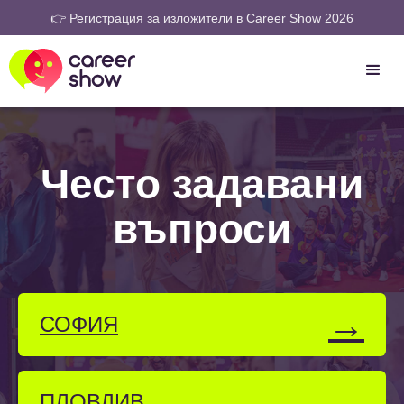
👉 Регистрация за изложители в Career Show 2026
Често задавани
въпроси
→
СОФИЯ
→
ПЛОВДИВ