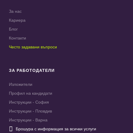
За нас
Кариера
Блог
Контакти
Често задавани въпроси
ЗА РАБОТОДАТЕЛИ
Изложители
Профил на кандидати
Инструкции - София
Инструкции - Пловдив
Инструкции - Варна

Брошура с информация за всички услуги