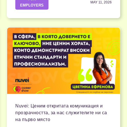
MAY 11, 2026
EMPLOYERS
Nuvei: Ценим откритата комуникация и
прозрачността, за нас служителите ни са
на първо място