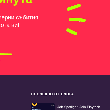
иерни събития.
ота ви!
ПОСЛЕДНО ОТ БЛОГА
Job Spotlight: Join Playtech