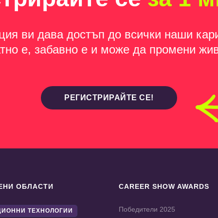
ция ви дава достъп до всички наши кар
тно е, забавно е и може да промени жив
РЕГИСТРИРАЙТЕ СЕ!
ЕНИ ОБЛАСТИ
CAREER SHOW AWARDS
Победители 2025
ИОННИ ТЕХНОЛОГИИ