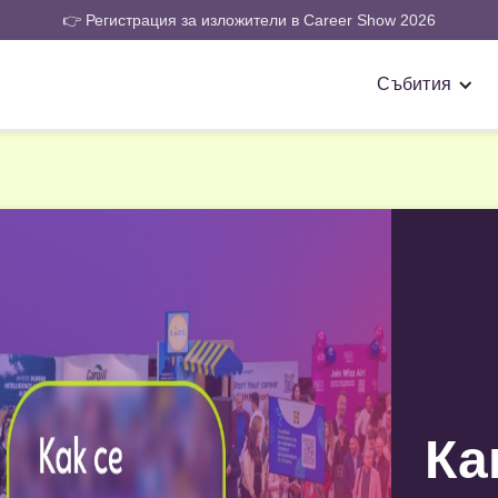
👉 Регистрация за изложители в Career Show 2026
Събития
Ка