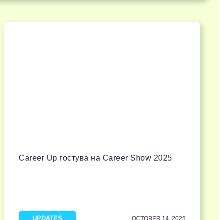
Career Up гостува на Career Show 2025
UPDATES
OCTOBER 14, 2025