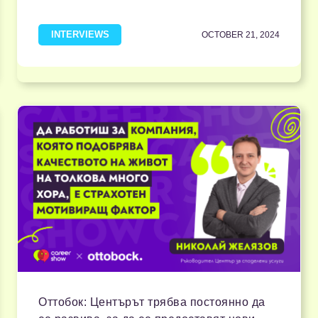
INTERVIEWS
OCTOBER 21, 2024
Оттобок: Центърът трябва постоянно да