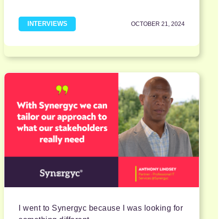
INTERVIEWS
OCTOBER 21, 2024
I went to Synergyc because I was looking for