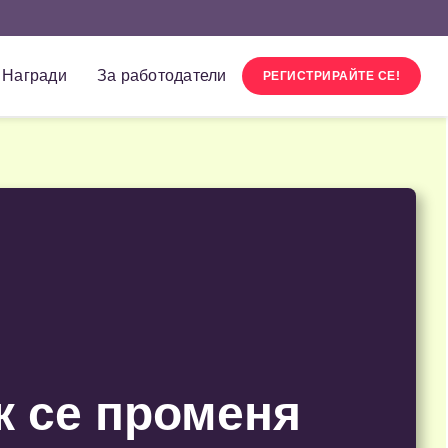
Награди
За работодатели
РЕГИСТРИРАЙТЕ СЕ!
к се променя