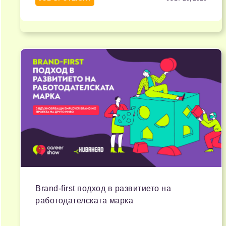
Brand-first подход в развитието на
работодателската марка