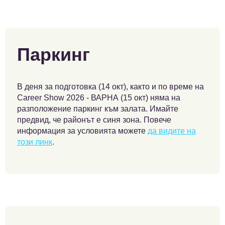
Паркинг
В деня за подготовка (14 окт), както и по време на
Career Show 2026 - ВАРНА (15 окт) няма на
разположение паркинг към залата. Имайте
предвид, че районът е синя зона. Повече
информация за условията можете
да видите на
този линк
.