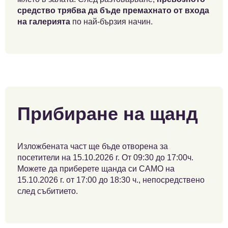
средство трябва да бъде премахнато от входа
на галерията
по най-бързия начин.
Прибиране на щанд
Изложбената част ще бъде отворена за
посетители на 15.10.2026 г. От 09:30 до 17:00ч.
Можете да приберете щанда си САМО на
15.10.2026 г. от 17:00 до 18:30 ч., непосредствено
след събитието.