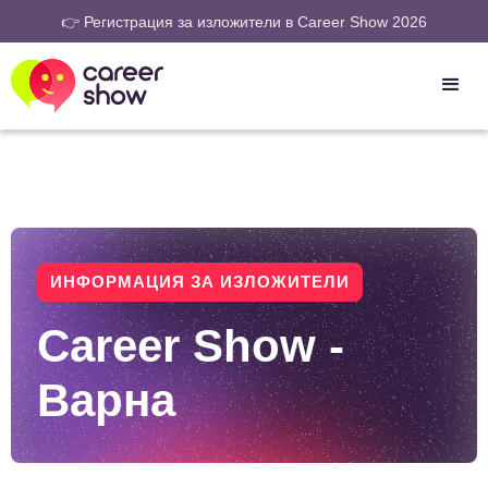
👉 Регистрация за изложители в Career Show 2026
ИНФОРМАЦИЯ ЗА ИЗЛОЖИТЕЛИ
Career Show -
Варна