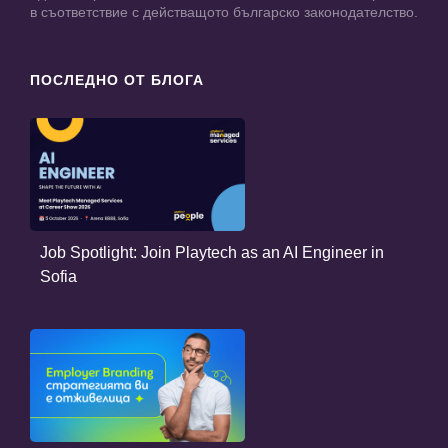
в съответствие с действащото българско законодателство.
ПОСЛЕДНО ОТ БЛОГА
Job Spotlight: Join Playtech as an AI Engineer in
Sofia