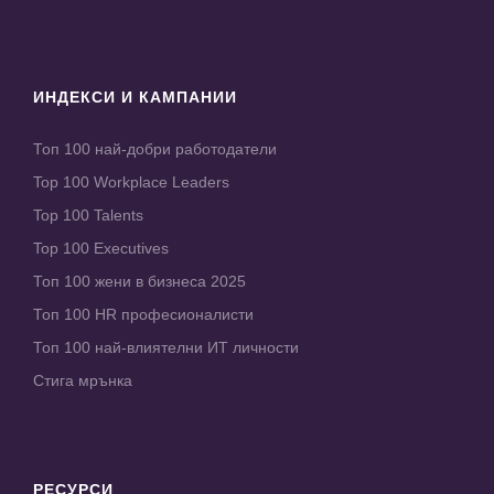
ИНДЕКСИ И КАМПАНИИ
Топ 100 най-добри работодатели
Top 100 Workplace Leaders
Top 100 Talents
Top 100 Executives
Топ 100 жени в бизнеса 2025
Топ 100 HR професионалисти
Топ 100 най-влиятелни ИТ личности
Стига мрънка
РЕСУРСИ