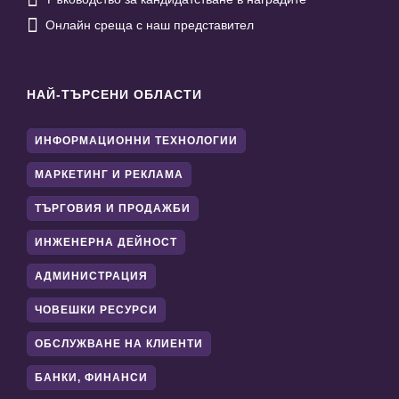

Онлайн среща с наш представител
НАЙ-ТЪРСЕНИ ОБЛАСТИ
ИНФОРМАЦИОННИ ТЕХНОЛОГИИ
МАРКЕТИНГ И РЕКЛАМА
ТЪРГОВИЯ И ПРОДАЖБИ
ИНЖЕНЕРНА ДЕЙНОСТ
АДМИНИСТРАЦИЯ
ЧОВЕШКИ РЕСУРСИ
ОБСЛУЖВАНЕ НА КЛИЕНТИ
БАНКИ, ФИНАНСИ