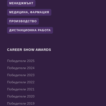
МЕНИДЖМЪНТ
МЕДИЦИНА, ФАРМАЦИЯ
ПРОИЗВОДСТВО
ДИСТАНЦИОННА РАБОТА
CAREER SHOW AWARDS
Победители 2025
Победители 2024
Победители 2023
Победители 2022
Победители 2021
Победители 2020
Победители 2019