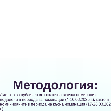
Методология:
Листата за публичен вот включва всички номинации,
подадени в периода за номинации (4-16.03.2025 г.), както и
номинираните в периода на късна номинация (17-28.03.202
г.)