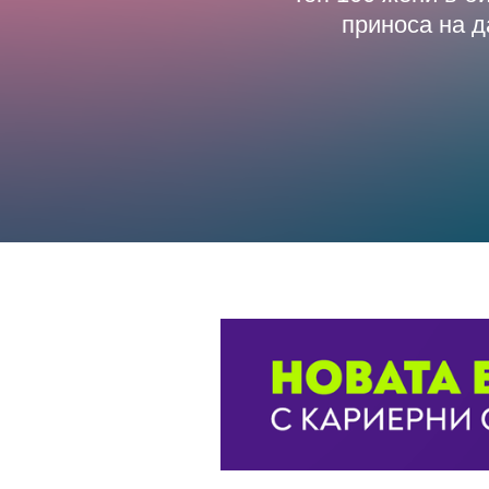
приноса на д