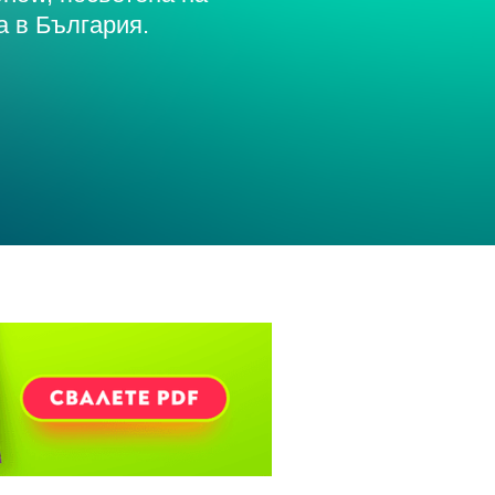
а в България.