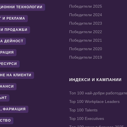
Победители 2025
ИОННИ ТЕХНОЛОГИИ
Победители 2024
Г И РЕКЛАМА
Победители 2023
 И ПРОДАЖБИ
Победители 2022
Победители 2021
А ДЕЙНОСТ
Победители 2020
ТРАЦИЯ
Победители 2019
РЕСУРСИ
НЕ НА КЛИЕНТИ
ИНДЕКСИ И КАМПАНИИ
ИНАНСИ
Топ 100 най-добри работодат
ЪНТ
Top 100 Workplace Leaders
, ФАРМАЦИЯ
Top 100 Talents
Top 100 Executives
СТВО