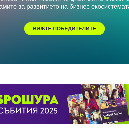
амите за развитието на бизнес екосистемат
ВИЖТЕ ПОБЕДИТЕЛИТЕ