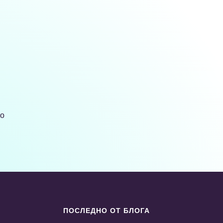
то
ПОСЛЕДНО ОТ БЛОГА