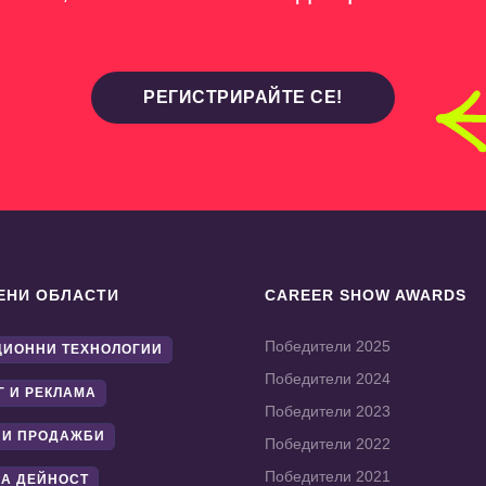
РЕГИСТРИРАЙТЕ СЕ!
ЕНИ ОБЛАСТИ
CAREER SHOW AWARDS
Победители 2025
ИОННИ ТЕХНОЛОГИИ
Победители 2024
Г И РЕКЛАМА
Победители 2023
 И ПРОДАЖБИ
Победители 2022
Победители 2021
А ДЕЙНОСТ