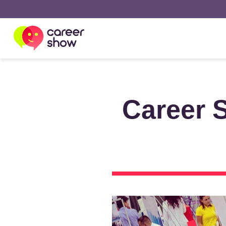
Career 