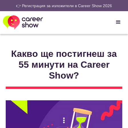
👉 Регистрация за изложители в Career Show 2026
Какво ще постигнеш за
55 минути на Career
Show?