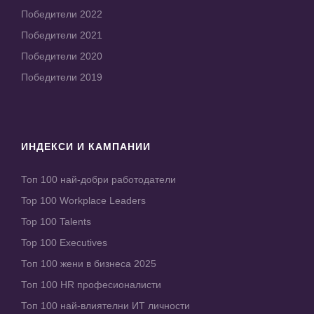
Победители 2022
Победители 2021
Победители 2020
Победители 2019
ИНДЕКСИ И КАМПАНИИ
Топ 100 най-добри работодатели
Top 100 Workplace Leaders
Top 100 Talents
Top 100 Executives
Топ 100 жени в бизнеса 2025
Топ 100 HR професионалисти
Топ 100 най-влиятелни ИТ личности