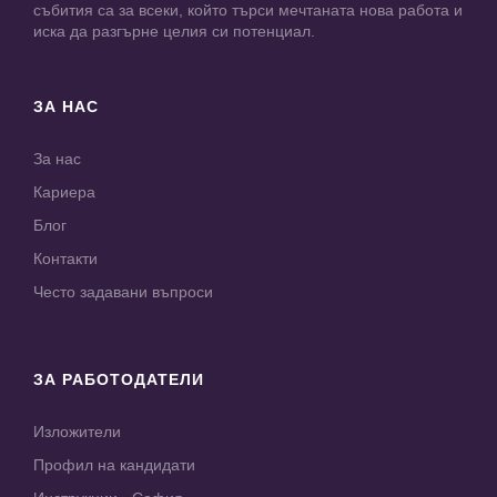
събития са за всеки, който търси мечтаната нова работа и
иска да разгърне целия си потенциал.
ЗА НАС
За нас
Кариера
Блог
Контакти
Често задавани въпроси
ЗА РАБОТОДАТЕЛИ
Изложители
Профил на кандидати