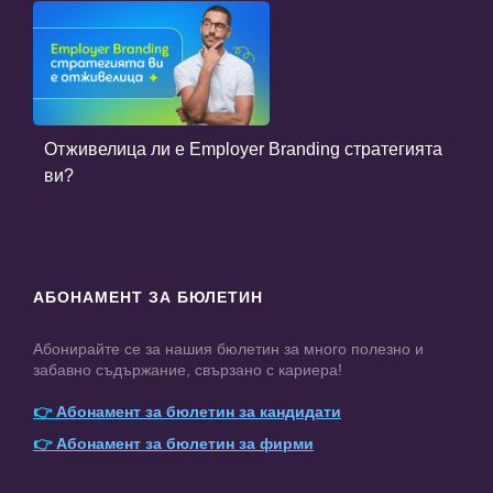
Отживелица ли е Employer Branding стратегията
ви?
АБОНАМЕНТ ЗА БЮЛЕТИН
Абонирайте се за нашия бюлетин за много полезно и
забавно съдържание, свързано с кариера!
👉
Абонамент за бюлетин за кандидати
👉
Абонамент за бюлетин за фирми