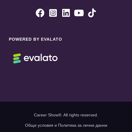





POWERED BY EVALATO
Career Show®. All rights reserved.
Общи условия и Политика за лични данни