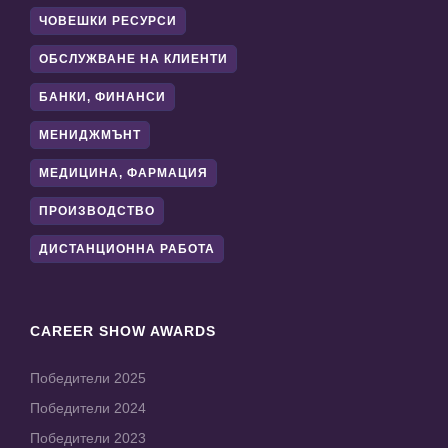
ЧОВЕШКИ РЕСУРСИ
ОБСЛУЖВАНЕ НА КЛИЕНТИ
БАНКИ, ФИНАНСИ
МЕНИДЖМЪНТ
МЕДИЦИНА, ФАРМАЦИЯ
ПРОИЗВОДСТВО
ДИСТАНЦИОННА РАБОТА
CAREER SHOW AWARDS
Победители 2025
Победители 2024
Победители 2023