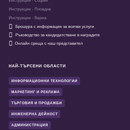
Инструкции - София
Инструкции - Пловдив
Инструкции - Варна

Брошура с информация за всички услуги

Ръководство за кандидатстване в наградите

Онлайн среща с наш представител
НАЙ-ТЪРСЕНИ ОБЛАСТИ
ИНФОРМАЦИОННИ ТЕХНОЛОГИИ
МАРКЕТИНГ И РЕКЛАМА
ТЪРГОВИЯ И ПРОДАЖБИ
ИНЖЕНЕРНА ДЕЙНОСТ
АДМИНИСТРАЦИЯ