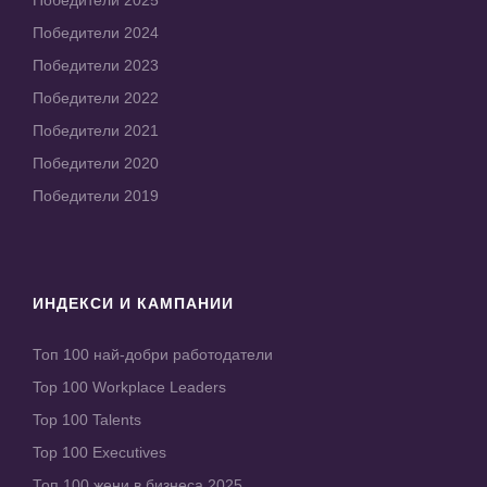
Победители 2024
Победители 2023
Победители 2022
Победители 2021
Победители 2020
Победители 2019
ИНДЕКСИ И КАМПАНИИ
Топ 100 най-добри работодатели
Top 100 Workplace Leaders
Top 100 Talents
Top 100 Executives
Топ 100 жени в бизнеса 2025