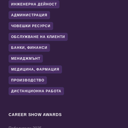
ИНЖЕНЕРНА ДЕЙНОСТ
АДМИНИСТРАЦИЯ
ЧОВЕШКИ РЕСУРСИ
ОБСЛУЖВАНЕ НА КЛИЕНТИ
БАНКИ, ФИНАНСИ
МЕНИДЖМЪНТ
МЕДИЦИНА, ФАРМАЦИЯ
ПРОИЗВОДСТВО
ДИСТАНЦИОННА РАБОТА
CAREER SHOW AWARDS
Победители 2025