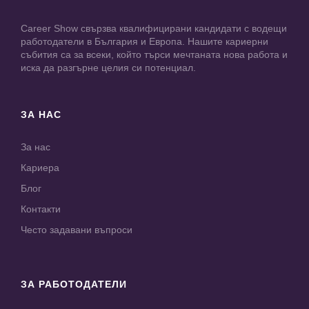
Career Show свързва квалифицирани кандидати с водещи
работодатели в България и Европа. Нашите кариерни
събития са за всеки, който търси мечтаната нова работа и
иска да разгърне целия си потенциал.
ЗА НАС
За нас
Кариера
Блог
Контакти
Често задавани въпроси
ЗА РАБОТОДАТЕЛИ