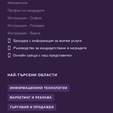
Изложители
Профил на кандидати
Инструкции - София
Инструкции - Пловдив
Инструкции - Варна

Брошура с информация за всички услуги

Ръководство за кандидатстване в наградите

Онлайн среща с наш представител
НАЙ-ТЪРСЕНИ ОБЛАСТИ
ИНФОРМАЦИОННИ ТЕХНОЛОГИИ
МАРКЕТИНГ И РЕКЛАМА
ТЪРГОВИЯ И ПРОДАЖБИ