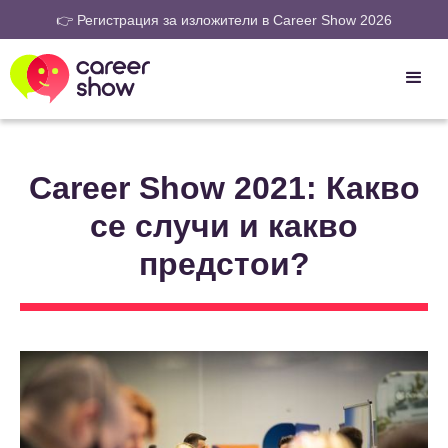
👉 Регистрация за изложители в Career Show 2026
Career Show 2021: Какво
се случи и какво
предстои?