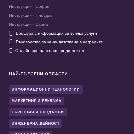
Инструкции - София
Инструкции - Пловдив
Инструкции - Варна

Брошура с информация за всички услуги

Ръководство за кандидатстване в наградите

Онлайн среща с наш представител
НАЙ-ТЪРСЕНИ ОБЛАСТИ
ИНФОРМАЦИОННИ ТЕХНОЛОГИИ
МАРКЕТИНГ И РЕКЛАМА
ТЪРГОВИЯ И ПРОДАЖБИ
ИНЖЕНЕРНА ДЕЙНОСТ