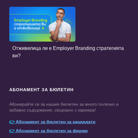
Отживелица ли е Employer Branding стратегията
ви?
АБОНАМЕНТ ЗА БЮЛЕТИН
Абонирайте се за нашия бюлетин за много полезно и
забавно съдържание, свързано с кариера!
👉
Абонамент за бюлетин за кандидати
👉
Абонамент за бюлетин за фирми