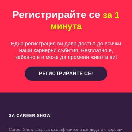
Регистрирайте се
за 1
минута
Една регистрация ви дава достъп до всички
наши кариерни събития. Безплатно е,
забавно е и може да промени живота ви!
РЕГИСТРИРАЙТЕ СЕ!
ЗА CAREER SHOW
Career Show свързва квалифицирани кандидати с водещи