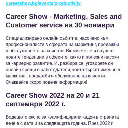
careershow.bg/events/productivity
.
Career Show - Marketing, Sales and
Customer service на 30 ноември
Специализирано онлайн събитие, насочено към
професионалисти в сферата на маркетинг, продажби
и обслужването на клиенти. Включете се и научете
новите тенденции в сферите, както и полезни насоки
за кариерно развитие. И, разбира се, уговорете си
онлайн срещи с работодатели, които търсят именно в
маркетинг, продажби и обслужване на клиенти.
Очаквайте скоро повече информация!
Career Show 2022 на 20 и 21
септември 2022 г.
Водещото експо за квалифицирани кадри в страната
вече е с дата и за следващата година. През 2022 г.