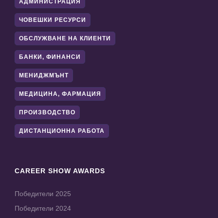
АДМИНИСТРАЦИЯ
ЧОВЕШКИ РЕСУРСИ
ОБСЛУЖВАНЕ НА КЛИЕНТИ
БАНКИ, ФИНАНСИ
МЕНИДЖМЪНТ
МЕДИЦИНА, ФАРМАЦИЯ
ПРОИЗВОДСТВО
ДИСТАНЦИОННА РАБОТА
CAREER SHOW AWARDS
Победители 2025
Победители 2024