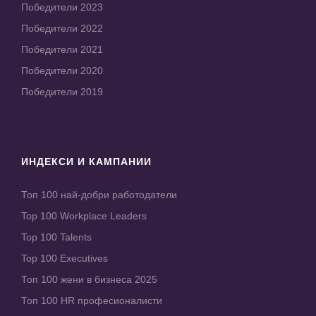
Победители 2023
Победители 2022
Победители 2021
Победители 2020
Победители 2019
ИНДЕКСИ И КАМПАНИИ
Топ 100 най-добри работодатели
Top 100 Workplace Leaders
Top 100 Talents
Top 100 Executives
Топ 100 жени в бизнеса 2025
Топ 100 HR професионалисти