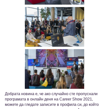
Добрата новина е, че ако случайно сте пропуснали
програмата в онлайн деня на Career Show 2021,
можете да гледате записите в профила си, до който