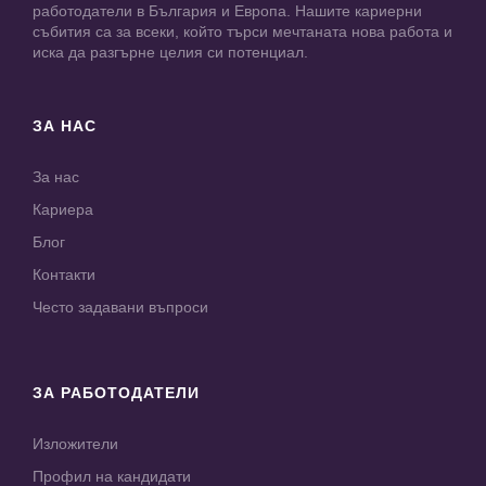
работодатели в България и Европа. Нашите кариерни
събития са за всеки, който търси мечтаната нова работа и
иска да разгърне целия си потенциал.
ЗА НАС
За нас
Кариера
Блог
Контакти
Често задавани въпроси
ЗА РАБОТОДАТЕЛИ
Изложители
Профил на кандидати