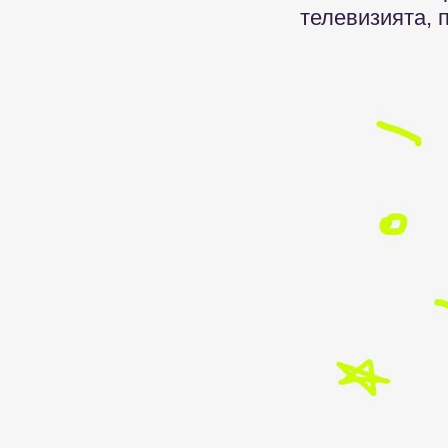
телевизията, 