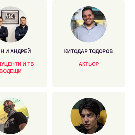
Н И АНДРЕЙ
КИТОДАР ТОДОРОВ
УЦЕНТИ И ТВ
АКТЬОР
ВОДЕЩИ