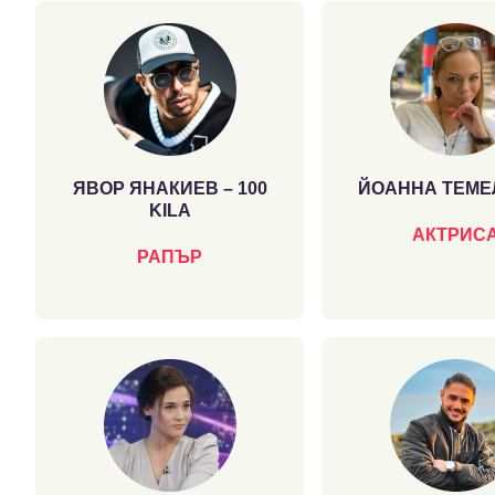
ЯВОР ЯНАКИЕВ – 100
ЙОАННА ТЕМЕ
KILA
АКТРИС
РАПЪР