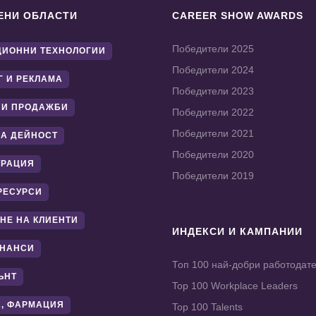
ЕНИ ОБЛАСТИ
CAREER SHOW AWARDS
Победители 2025
ИОННИ ТЕХНОЛОГИИ
Победители 2024
Г И РЕКЛАМА
Победители 2023
 И ПРОДАЖБИ
Победители 2022
Победители 2021
А ДЕЙНОСТ
Победители 2020
ТРАЦИЯ
Победители 2019
РЕСУРСИ
НЕ НА КЛИЕНТИ
ИНДЕКСИ И КАМПАНИИ
ИНАНСИ
Топ 100 най-добри работодат
ЪНТ
Top 100 Workplace Leaders
, ФАРМАЦИЯ
Top 100 Talents