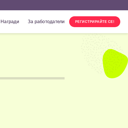
Награди
За работодатели
РЕГИСТРИРАЙТЕ СЕ!