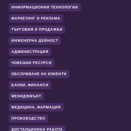
ИНФОРМАЦИОННИ ТЕХНОЛОГИИ
МАРКЕТИНГ И РЕКЛАМА
ТЪРГОВИЯ И ПРОДАЖБИ
ИНЖЕНЕРНА ДЕЙНОСТ
АДМИНИСТРАЦИЯ
ЧОВЕШКИ РЕСУРСИ
ОБСЛУЖВАНЕ НА КЛИЕНТИ
БАНКИ, ФИНАНСИ
МЕНИДЖМЪНТ
МЕДИЦИНА, ФАРМАЦИЯ
ПРОИЗВОДСТВО
ДИСТАНЦИОННА РАБОТА