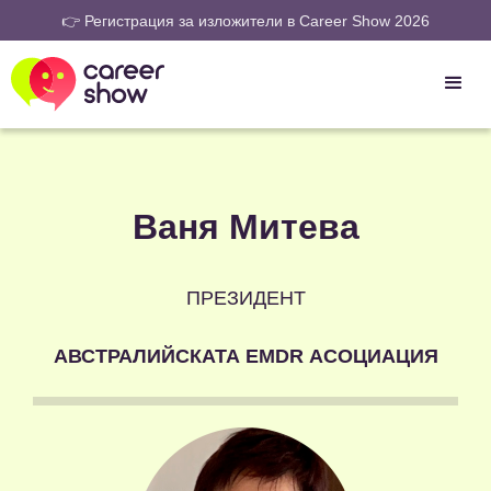
👉 Регистрация за изложители в Career Show 2026
Ваня Митева
ПРЕЗИДЕНТ
АВСТРАЛИЙСКАТА EMDR АСОЦИАЦИЯ