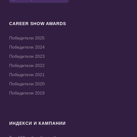
CAREER SHOW AWARDS
Победители 2025
Победители 2024
Победители 2023
Победители 2022
Победители 2021
Победители 2020
Победители 2019
ИНДЕКСИ И КАМПАНИИ