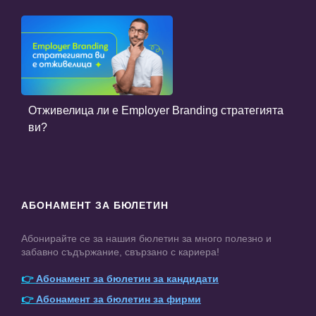
Отживелица ли е Employer Branding стратегията
ви?
АБОНАМЕНТ ЗА БЮЛЕТИН
Абонирайте се за нашия бюлетин за много полезно и
забавно съдържание, свързано с кариера!
👉
Абонамент за бюлетин за кандидати
👉
Абонамент за бюлетин за фирми