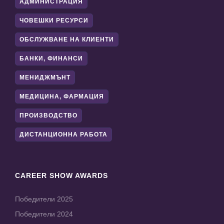
АДМИНИСТРАЦИЯ
ЧОВЕШКИ РЕСУРСИ
ОБСЛУЖВАНЕ НА КЛИЕНТИ
БАНКИ, ФИНАНСИ
МЕНИДЖМЪНТ
МЕДИЦИНА, ФАРМАЦИЯ
ПРОИЗВОДСТВО
ДИСТАНЦИОННА РАБОТА
CAREER SHOW AWARDS
Победители 2025
Победители 2024