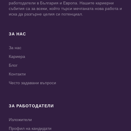
работодатели в България и Европа. Нашите кариерни
събития са за всеки, който търси мечтаната нова работа и
иска да разгърне целия си потенциал.
ЗА НАС
За нас
Кариера
Блог
Контакти
Често задавани въпроси
ЗА РАБОТОДАТЕЛИ
Изложители
Профил на кандидати