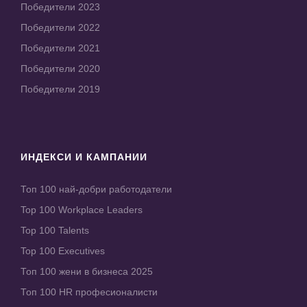
Победители 2023
Победители 2022
Победители 2021
Победители 2020
Победители 2019
ИНДЕКСИ И КАМПАНИИ
Топ 100 най-добри работодатели
Top 100 Workplace Leaders
Top 100 Talents
Top 100 Executives
Топ 100 жени в бизнеса 2025
Топ 100 HR професионалисти