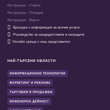
Инструкции - София
Инструкции - Пловдив
Инструкции - Варна

Брошура с информация за всички услуги

Ръководство за кандидатстване в наградите

Онлайн среща с наш представител
НАЙ-ТЪРСЕНИ ОБЛАСТИ
ИНФОРМАЦИОННИ ТЕХНОЛОГИИ
МАРКЕТИНГ И РЕКЛАМА
ТЪРГОВИЯ И ПРОДАЖБИ
ИНЖЕНЕРНА ДЕЙНОСТ