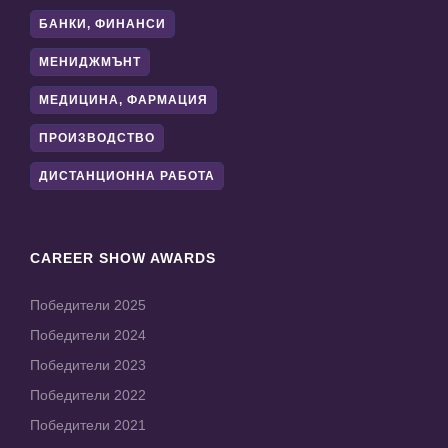
БАНКИ, ФИНАНСИ
МЕНИДЖМЪНТ
МЕДИЦИНА, ФАРМАЦИЯ
ПРОИЗВОДСТВО
ДИСТАНЦИОННА РАБОТА
CAREER SHOW AWARDS
Победители 2025
Победители 2024
Победители 2023
Победители 2022
Победители 2021