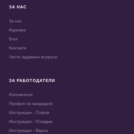
ЗА НАС
За нас
Кариера
Блог
Контакти
Често задавани въпроси
ЗА РАБОТОДАТЕЛИ
Изложители
Профил на кандидати
Инструкции - София
Инструкции - Пловдив
Инструкции - Варна