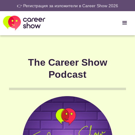
👉 Регистрация за изложители в Career Show 2026
The Career Show
Podcast