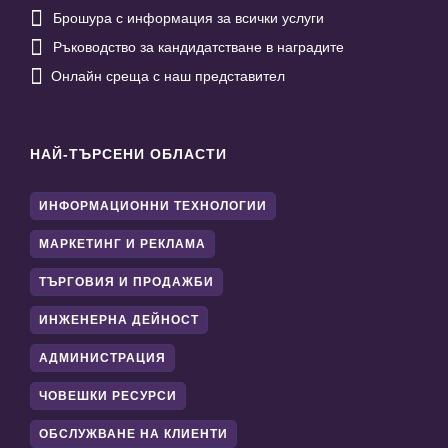

Брошура с информация за всички услуги

Ръководство за кандидатстване в наградите

Онлайн среща с наш представител
НАЙ-ТЪРСЕНИ ОБЛАСТИ
ИНФОРМАЦИОННИ ТЕХНОЛОГИИ
МАРКЕТИНГ И РЕКЛАМА
ТЪРГОВИЯ И ПРОДАЖБИ
ИНЖЕНЕРНА ДЕЙНОСТ
АДМИНИСТРАЦИЯ
ЧОВЕШКИ РЕСУРСИ
ОБСЛУЖВАНЕ НА КЛИЕНТИ