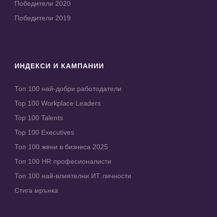
Победители 2020
Победители 2019
ИНДЕКСИ И КАМПАНИИ
Топ 100 най-добри работодатели
Top 100 Workplace Leaders
Top 100 Talents
Top 100 Executives
Топ 100 жени в бизнеса 2025
Топ 100 HR професионалисти
Топ 100 най-влиятелни ИТ личности
Стига мрънка