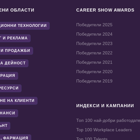
ЕНИ ОБЛАСТИ
CAREER SHOW AWARDS
Победители 2025
ИОННИ ТЕХНОЛОГИИ
Победители 2024
Г И РЕКЛАМА
Победители 2023
 И ПРОДАЖБИ
Победители 2022
Победители 2021
А ДЕЙНОСТ
Победители 2020
ТРАЦИЯ
Победители 2019
РЕСУРСИ
НЕ НА КЛИЕНТИ
ИНДЕКСИ И КАМПАНИИ
ИНАНСИ
Топ 100 най-добри работодат
ЪНТ
Top 100 Workplace Leaders
, ФАРМАЦИЯ
Top 100 Talents