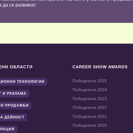
 да се развиват.
ЕНИ ОБЛАСТИ
CAREER SHOW AWARDS
Победители 2025
ИОННИ ТЕХНОЛОГИИ
Победители 2024
Г И РЕКЛАМА
Победители 2023
 И ПРОДАЖБИ
Победители 2022
Победители 2021
А ДЕЙНОСТ
Победители 2020
ТРАЦИЯ