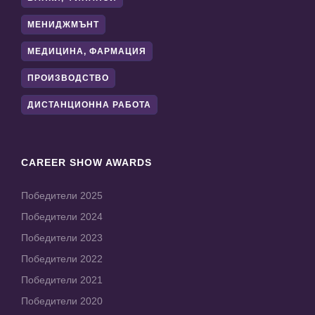
МЕНИДЖМЪНТ
МЕДИЦИНА, ФАРМАЦИЯ
ПРОИЗВОДСТВО
ДИСТАНЦИОННА РАБОТА
CAREER SHOW AWARDS
Победители 2025
Победители 2024
Победители 2023
Победители 2022
Победители 2021
Победители 2020