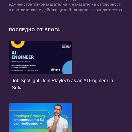
административнонаказателна и наказателна отговорност
в съответствие с действащото българско законодателство.
ПОСЛЕДНО ОТ БЛОГА
Job Spotlight: Join Playtech as an AI Engineer in
Sofia