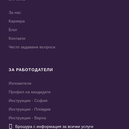
За нас
Кариера
Блог
Контакти
Често задавани въпроси
ЗА РАБОТОДАТЕЛИ
Изложители
Профил на кандидати
Инструкции - София
Инструкции - Пловдив
Инструкции - Варна

Брошура с информация за всички услуги