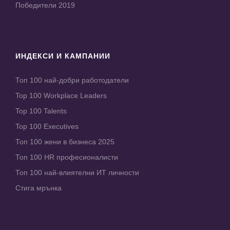
Победители 2019
ИНДЕКСИ И КАМПАНИИ
Топ 100 най-добри работодатели
Top 100 Workplace Leaders
Top 100 Talents
Top 100 Executives
Топ 100 жени в бизнеса 2025
Топ 100 HR професионалисти
Топ 100 най-влиятелни ИТ личности
Стига мрънка