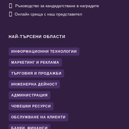

Ръководство за кандидатстване в наградите

Онлайн среща с наш представител
НАЙ-ТЪРСЕНИ ОБЛАСТИ
ИНФОРМАЦИОННИ ТЕХНОЛОГИИ
МАРКЕТИНГ И РЕКЛАМА
ТЪРГОВИЯ И ПРОДАЖБИ
ИНЖЕНЕРНА ДЕЙНОСТ
АДМИНИСТРАЦИЯ
ЧОВЕШКИ РЕСУРСИ
ОБСЛУЖВАНЕ НА КЛИЕНТИ
БАНКИ, ФИНАНСИ