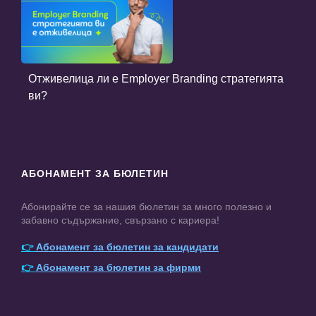
Отживелица ли е Employer Branding стратегията
ви?
АБОНАМЕНТ ЗА БЮЛЕТИН
Абонирайте се за нашия бюлетин за много полезно и
забавно съдържание, свързано с кариера!
👉
Абонамент за бюлетин за кандидати
👉
Абонамент за бюлетин за фирми