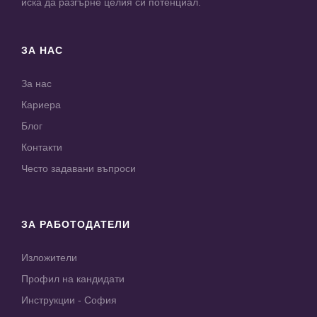
иска да разгърне целия си потенциал.
ЗА НАС
За нас
Кариера
Блог
Контакти
Често задавани въпроси
ЗА РАБОТОДАТЕЛИ
Изложители
Профил на кандидати
Инструкции - София