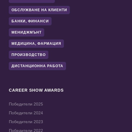
ОБСЛУЖВАНЕ НА КЛИЕНТИ
БАНКИ, ФИНАНСИ
МЕНИДЖМЪНТ
МЕДИЦИНА, ФАРМАЦИЯ
ПРОИЗВОДСТВО
ДИСТАНЦИОННА РАБОТА
CAREER SHOW AWARDS
Победители 2025
Победители 2024
Победители 2023
Победители 2022