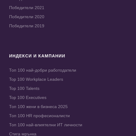
Победители 2021
Победители 2020
Победители 2019
ИНДЕКСИ И КАМПАНИИ
Топ 100 най-добри работодатели
Top 100 Workplace Leaders
Top 100 Talents
Top 100 Executives
Топ 100 жени в бизнеса 2025
Топ 100 HR професионалисти
Топ 100 най-влиятелни ИТ личности
Стига мрънка