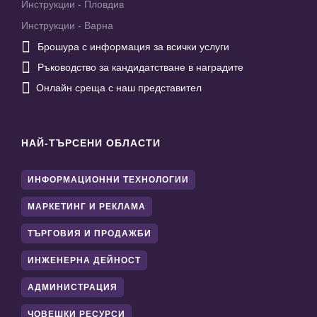
Инструкции - Пловдив
Инструкции - Варна

Брошура с информация за всички услуги

Ръководство за кандидатстване в наградите

Онлайн среща с наш представител
НАЙ-ТЪРСЕНИ ОБЛАСТИ
ИНФОРМАЦИОННИ ТЕХНОЛОГИИ
МАРКЕТИНГ И РЕКЛАМА
ТЪРГОВИЯ И ПРОДАЖБИ
ИНЖЕНЕРНА ДЕЙНОСТ
АДМИНИСТРАЦИЯ
ЧОВЕШКИ РЕСУРСИ