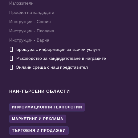
Изложители
Профил на кандидати
Инструкции - София
Инструкции - Пловдив
Инструкции - Варна

Брошура с информация за всички услуги

Ръководство за кандидатстване в наградите

Онлайн среща с наш представител
НАЙ-ТЪРСЕНИ ОБЛАСТИ
ИНФОРМАЦИОННИ ТЕХНОЛОГИИ
МАРКЕТИНГ И РЕКЛАМА
ТЪРГОВИЯ И ПРОДАЖБИ