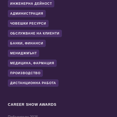
ИНЖЕНЕРНА ДЕЙНОСТ
АДМИНИСТРАЦИЯ
ЧОВЕШКИ РЕСУРСИ
ОБСЛУЖВАНЕ НА КЛИЕНТИ
БАНКИ, ФИНАНСИ
МЕНИДЖМЪНТ
МЕДИЦИНА, ФАРМАЦИЯ
ПРОИЗВОДСТВО
ДИСТАНЦИОННА РАБОТА
CAREER SHOW AWARDS
Победители 2025