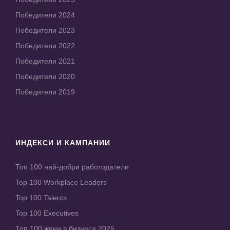
Победители 2024
Победители 2023
Победители 2022
Победители 2021
Победители 2020
Победители 2019
ИНДЕКСИ И КАМПАНИИ
Топ 100 най-добри работодатели
Top 100 Workplace Leaders
Top 100 Talents
Top 100 Executives
Топ 100 жени в бизнеса 2025