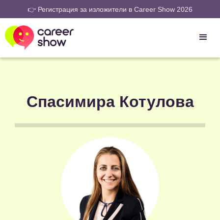
👉 Регистрация за изложители в Career Show 2026
Спасимира Котулова