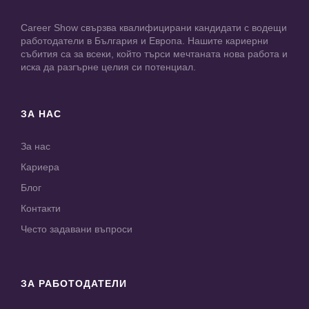
Career Show свързва квалифицирани кандидати с водещи
работодатели в България и Европа. Нашите кариерни
събития са за всеки, който търси мечтаната нова работа и
иска да разгърне целия си потенциал.
ЗА НАС
За нас
Кариера
Блог
Контакти
Често задавани въпроси
ЗА РАБОТОДАТЕЛИ