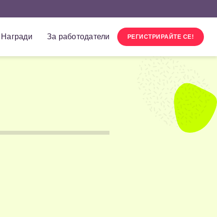
Награди
За работодатели
РЕГИСТРИРАЙТЕ СЕ!