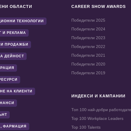
ЕНИ ОБЛАСТИ
CAREER SHOW AWARDS
Победители 2025
ИОННИ ТЕХНОЛОГИИ
Победители 2024
Г И РЕКЛАМА
Победители 2023
 И ПРОДАЖБИ
Победители 2022
Победители 2021
А ДЕЙНОСТ
Победители 2020
ТРАЦИЯ
Победители 2019
РЕСУРСИ
НЕ НА КЛИЕНТИ
ИНДЕКСИ И КАМПАНИИ
ИНАНСИ
Топ 100 най-добри работодат
ЪНТ
Top 100 Workplace Leaders
, ФАРМАЦИЯ
Top 100 Talents