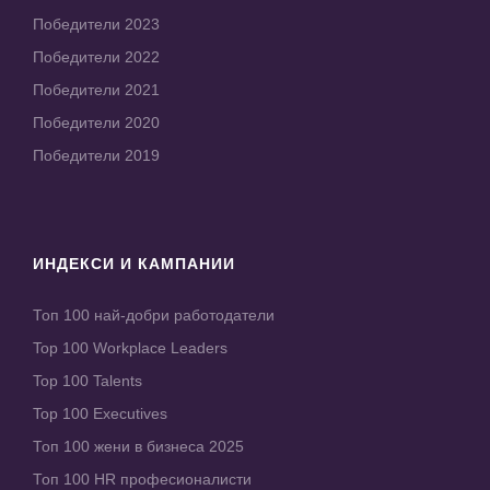
Победители 2023
Победители 2022
Победители 2021
Победители 2020
Победители 2019
ИНДЕКСИ И КАМПАНИИ
Топ 100 най-добри работодатели
Top 100 Workplace Leaders
Top 100 Talents
Top 100 Executives
Топ 100 жени в бизнеса 2025
Топ 100 HR професионалисти