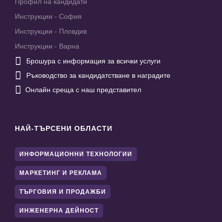
Профил на кандидати
Инструкции - София
Инструкции - Пловдив
Инструкции - Варна

Брошура с информация за всички услуги

Ръководство за кандидатстване в наградите

Онлайн среща с наш представител
НАЙ-ТЪРСЕНИ ОБЛАСТИ
ИНФОРМАЦИОННИ ТЕХНОЛОГИИ
МАРКЕТИНГ И РЕКЛАМА
ТЪРГОВИЯ И ПРОДАЖБИ
ИНЖЕНЕРНА ДЕЙНОСТ