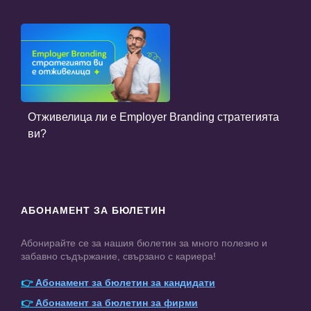
Отживелица ли е Employer Branding стратегията
ви?
АБОНАМЕНТ ЗА БЮЛЕТИН
Абонирайте се за нашия бюлетин за много полезно и
забавно съдържание, свързано с кариера!
👉
Абонамент за бюлетин за кандидати
👉
Абонамент за бюлетин за фирми