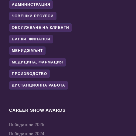
АДМИНИСТРАЦИЯ
ЧОВЕШКИ РЕСУРСИ
ОБСЛУЖВАНЕ НА КЛИЕНТИ
БАНКИ, ФИНАНСИ
МЕНИДЖМЪНТ
МЕДИЦИНА, ФАРМАЦИЯ
ПРОИЗВОДСТВО
ДИСТАНЦИОННА РАБОТА
CAREER SHOW AWARDS
Победители 2025
Победители 2024