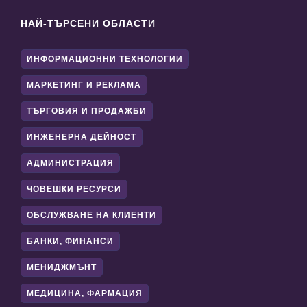
НАЙ-ТЪРСЕНИ ОБЛАСТИ
ИНФОРМАЦИОННИ ТЕХНОЛОГИИ
МАРКЕТИНГ И РЕКЛАМА
ТЪРГОВИЯ И ПРОДАЖБИ
ИНЖЕНЕРНА ДЕЙНОСТ
АДМИНИСТРАЦИЯ
ЧОВЕШКИ РЕСУРСИ
ОБСЛУЖВАНЕ НА КЛИЕНТИ
БАНКИ, ФИНАНСИ
МЕНИДЖМЪНТ
МЕДИЦИНА, ФАРМАЦИЯ