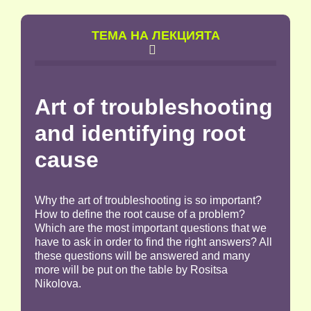
TЕМА НА ЛЕКЦИЯТА

Art of troubleshooting
and identifying root
cause
Why the art of troubleshooting is so important?
How to define the root cause of a problem?
Which are the most important questions that we
have to ask in order to find the right answers? All
these questions will be answered and many
more will be put on the table by Rositsa
Nikolova.