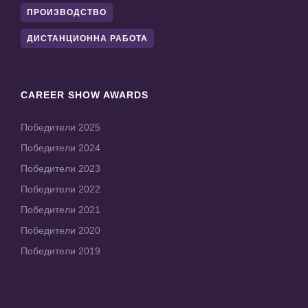
ПРОИЗВОДСТВО
ДИСТАНЦИОННА РАБОТА
CAREER SHOW AWARDS
Победители 2025
Победители 2024
Победители 2023
Победители 2022
Победители 2021
Победители 2020
Победители 2019