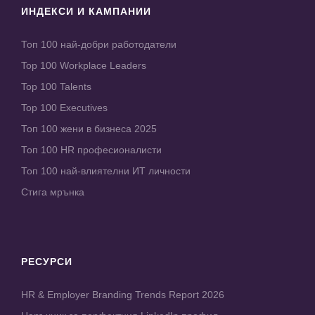
ИНДЕКСИ И КАМПАНИИ
Топ 100 най-добри работодатели
Top 100 Workplace Leaders
Top 100 Talents
Top 100 Executives
Топ 100 жени в бизнеса 2025
Топ 100 HR професионалисти
Топ 100 най-влиятелни ИТ личности
Стига мрънка
РЕСУРСИ
HR & Employer Branding Trends Report 2026