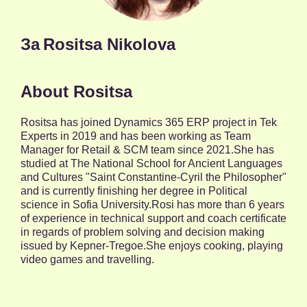
За
Rositsa Nikolova
About Rositsa
Rositsa has joined Dynamics 365 ERP project in Tek
Experts in 2019 and has been working as Team
Manager for Retail & SCM team since 2021.She has
studied at The National School for Ancient Languages
and Cultures "Saint Constantine-Cyril the Philosopher"
and is currently finishing her degree in Political
science in Sofia University.Rosi has more than 6 years
of experience in technical support and coach certificate
in regards of problem solving and decision making
issued by Kepner-Tregoe.She enjoys cooking, playing
video games and travelling.