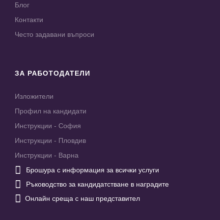
Блог
Контакти
Често задавани въпроси
ЗА РАБОТОДАТЕЛИ
Изложители
Профил на кандидати
Инструкции - София
Инструкции - Пловдив
Инструкции - Варна

Брошура с информация за всички услуги

Ръководство за кандидатстване в наградите

Онлайн среща с наш представител