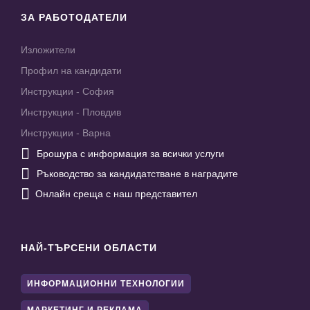
ЗА РАБОТОДАТЕЛИ
Изложители
Профил на кандидати
Инструкции - София
Инструкции - Пловдив
Инструкции - Варна

Брошура с информация за всички услуги

Ръководство за кандидатстване в наградите

Онлайн среща с наш представител
НАЙ-ТЪРСЕНИ ОБЛАСТИ
ИНФОРМАЦИОННИ ТЕХНОЛОГИИ