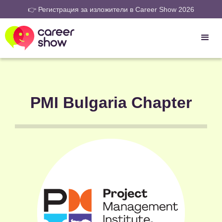
👉 Регистрация за изложители в Career Show 2026
PMI Bulgaria Chapter