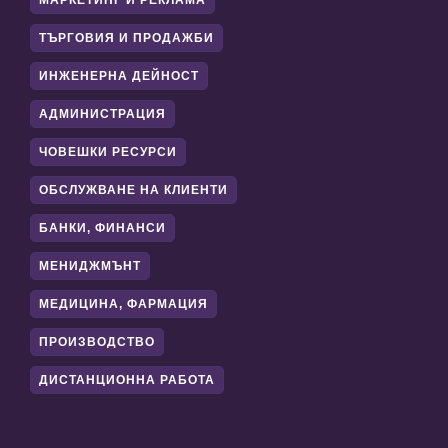
МАРКЕТИНГ И РЕКЛАМА
ТЪРГОВИЯ И ПРОДАЖБИ
ИНЖЕНЕРНА ДЕЙНОСТ
АДМИНИСТРАЦИЯ
ЧОВЕШКИ РЕСУРСИ
ОБСЛУЖВАНЕ НА КЛИЕНТИ
БАНКИ, ФИНАНСИ
МЕНИДЖМЪНТ
МЕДИЦИНА, ФАРМАЦИЯ
ПРОИЗВОДСТВО
ДИСТАНЦИОННА РАБОТА