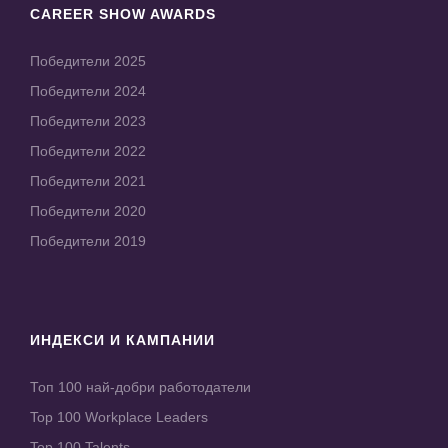
CAREER SHOW AWARDS
Победители 2025
Победители 2024
Победители 2023
Победители 2022
Победители 2021
Победители 2020
Победители 2019
ИНДЕКСИ И КАМПАНИИ
Топ 100 най-добри работодатели
Top 100 Workplace Leaders
Top 100 Talents