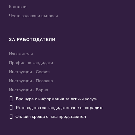
Контакти
Често задавани въпроси
ЗА РАБОТОДАТЕЛИ
Изложители
Профил на кандидати
Инструкции - София
Инструкции - Пловдив
Инструкции - Варна

Брошура с информация за всички услуги

Ръководство за кандидатстване в наградите

Онлайн среща с наш представител