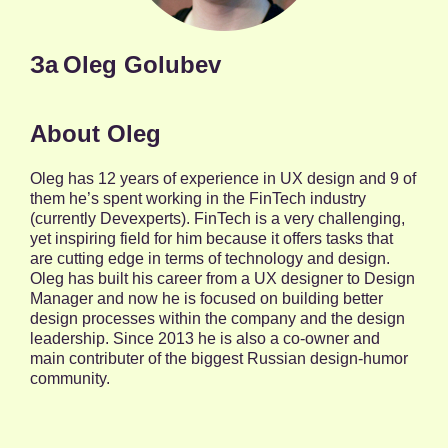
За
Oleg Golubev
About Oleg
Oleg has 12 years of experience in UX design and 9 of
them he’s spent working in the FinTech industry
(currently Devexperts). FinTech is a very challenging,
yet inspiring field for him because it offers tasks that
are cutting edge in terms of technology and design.
Oleg has built his career from a UX designer to Design
Manager and now he is focused on building better
design processes within the company and the design
leadership. Since 2013 he is also a co-owner and
main contributer of the biggest Russian design-humor
community.