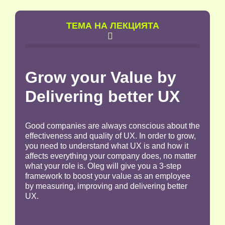
TЕМА НА ЛЕКЦИЯТА

Grow your Value by
Delivering better UX
Good companies are always conscious about the
effectiveness and quality of UX. In order to grow,
you need to understand what UX is and how it
affects everything your company does, no matter
what your role is. Oleg will give you a 3-step
framework to boost your value as an employee
by measuring, improving and delivering better
UX.