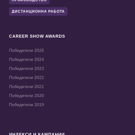
ПРОИЗВОДСТВО
ДИСТАНЦИОННА РАБОТА
CAREER SHOW AWARDS
Победители 2025
Победители 2024
Победители 2023
Победители 2022
Победители 2021
Победители 2020
Победители 2019
ИНДЕКСИ И КАМПАНИИ