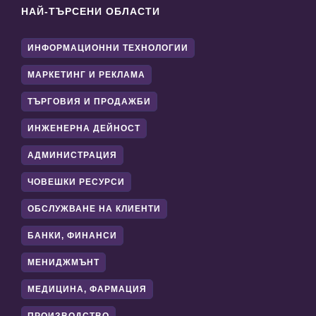
НАЙ-ТЪРСЕНИ ОБЛАСТИ
ИНФОРМАЦИОННИ ТЕХНОЛОГИИ
МАРКЕТИНГ И РЕКЛАМА
ТЪРГОВИЯ И ПРОДАЖБИ
ИНЖЕНЕРНА ДЕЙНОСТ
АДМИНИСТРАЦИЯ
ЧОВЕШКИ РЕСУРСИ
ОБСЛУЖВАНЕ НА КЛИЕНТИ
БАНКИ, ФИНАНСИ
МЕНИДЖМЪНТ
МЕДИЦИНА, ФАРМАЦИЯ