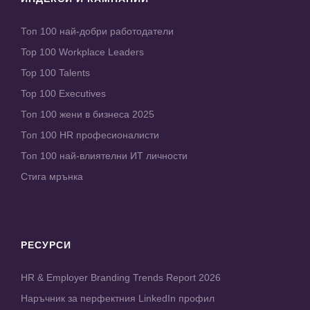
Топ 100 най-добри работодатели
Top 100 Workplace Leaders
Top 100 Talents
Top 100 Executives
Топ 100 жени в бизнеса 2025
Топ 100 HR професионалисти
Топ 100 най-влиятелни ИТ личности
Стига мрънка
РЕСУРСИ
HR & Employer Branding Trends Report 2026
Наръчник за перфектния LinkedIn профил