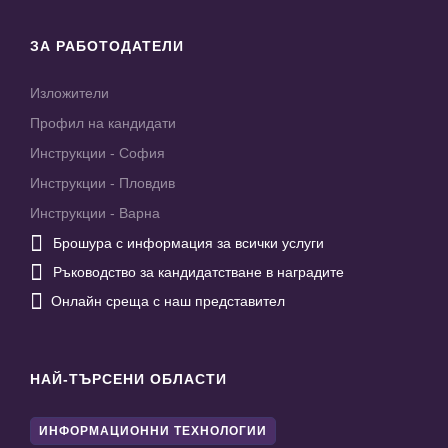
ЗА РАБОТОДАТЕЛИ
Изложители
Профил на кандидати
Инструкции - София
Инструкции - Пловдив
Инструкции - Варна

Брошура с информация за всички услуги

Ръководство за кандидатстване в наградите

Онлайн среща с наш представител
НАЙ-ТЪРСЕНИ ОБЛАСТИ
ИНФОРМАЦИОННИ ТЕХНОЛОГИИ