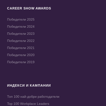
CAREER SHOW AWARDS
Победители 2025
Победители 2024
Победители 2023
Победители 2022
Победители 2021
Победители 2020
Победители 2019
ИНДЕКСИ И КАМПАНИИ
Топ 100 най-добри работодатели
Top 100 Workplace Leaders