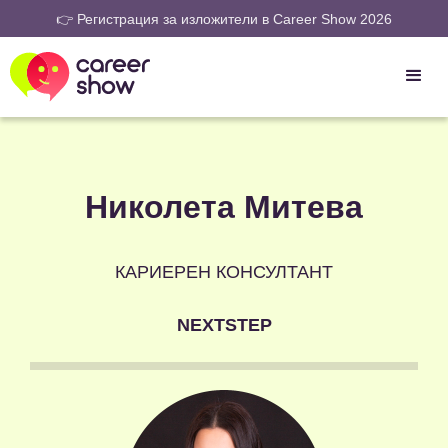
👉 Регистрация за изложители в Career Show 2026
Николета Митева
КАРИЕРЕН КОНСУЛТАНТ
NEXTSTEP