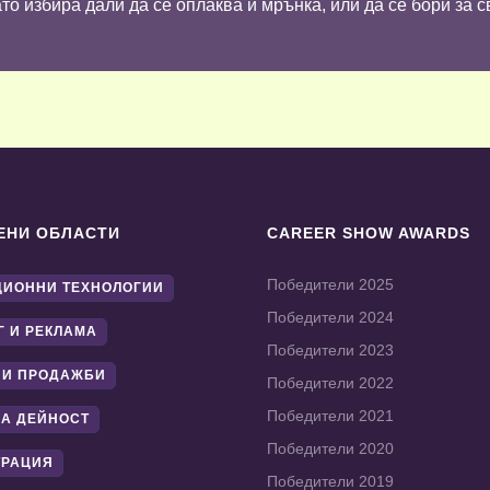
то избира дали да се оплаква и мрънка, или да се бори за с
ЕНИ ОБЛАСТИ
CAREER SHOW AWARDS
Победители 2025
ИОННИ ТЕХНОЛОГИИ
Победители 2024
Г И РЕКЛАМА
Победители 2023
 И ПРОДАЖБИ
Победители 2022
Победители 2021
А ДЕЙНОСТ
Победители 2020
ТРАЦИЯ
Победители 2019