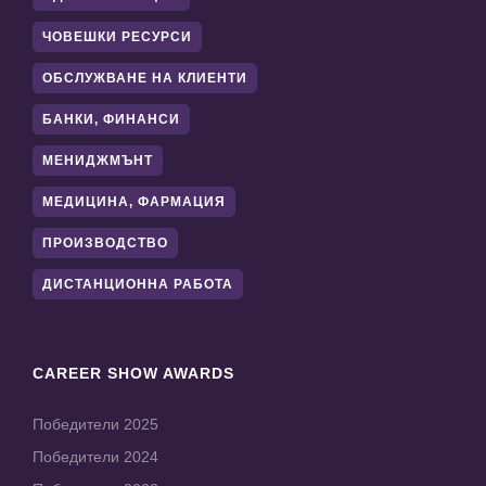
ЧОВЕШКИ РЕСУРСИ
ОБСЛУЖВАНЕ НА КЛИЕНТИ
БАНКИ, ФИНАНСИ
МЕНИДЖМЪНТ
МЕДИЦИНА, ФАРМАЦИЯ
ПРОИЗВОДСТВО
ДИСТАНЦИОННА РАБОТА
CAREER SHOW AWARDS
Победители 2025
Победители 2024