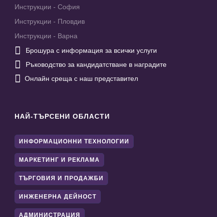
Инструкции - София
Инструкции - Пловдив
Инструкции - Варна

Брошура с информация за всички услуги

Ръководство за кандидатстване в наградите

Онлайн среща с наш представител
НАЙ-ТЪРСЕНИ ОБЛАСТИ
ИНФОРМАЦИОННИ ТЕХНОЛОГИИ
МАРКЕТИНГ И РЕКЛАМА
ТЪРГОВИЯ И ПРОДАЖБИ
ИНЖЕНЕРНА ДЕЙНОСТ
АДМИНИСТРАЦИЯ