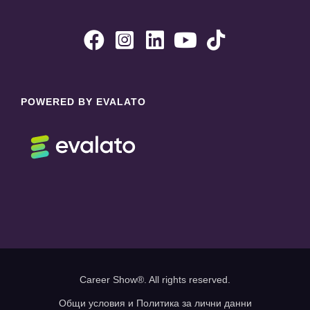





POWERED BY EVALATO
Career Show®. All rights reserved.
Общи условия и Политика за лични данни