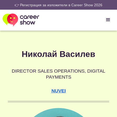
👉 Регистрация за изложители в Career Show 2026
Николай Василев
DIRECTOR SALES OPERATIONS, DIGITAL
PAYMENTS
NUVEI