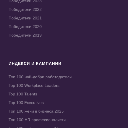
Победители 2023
Победители 2022
Победители 2021
Победители 2020
Победители 2019
ИНДЕКСИ И КАМПАНИИ
Топ 100 най-добри работодатели
Top 100 Workplace Leaders
Top 100 Talents
Top 100 Executives
Топ 100 жени в бизнеса 2025
Топ 100 HR професионалисти