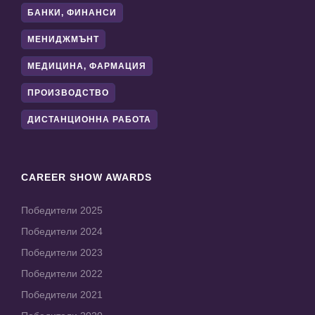
БАНКИ, ФИНАНСИ
МЕНИДЖМЪНТ
МЕДИЦИНА, ФАРМАЦИЯ
ПРОИЗВОДСТВО
ДИСТАНЦИОННА РАБОТА
CAREER SHOW AWARDS
Победители 2025
Победители 2024
Победители 2023
Победители 2022
Победители 2021