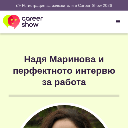
👉 Регистрация за изложители в Career Show 2026
Надя Маринова и
перфектното интервю
за работа