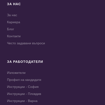
ЗА НАС
За нас
Кариера
Блог
Контакти
Често задавани въпроси
ЗА РАБОТОДАТЕЛИ
Изложители
Профил на кандидати
Инструкции - София
Инструкции - Пловдив
Инструкции - Варна