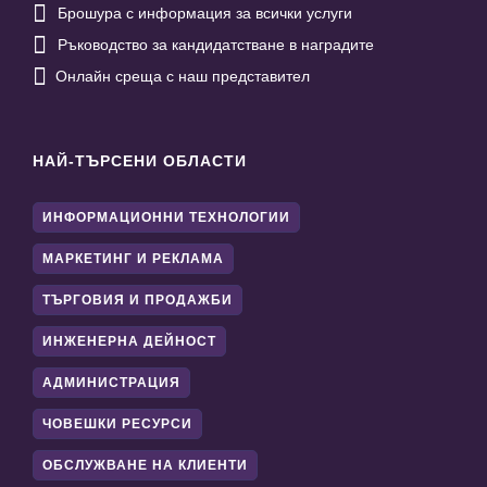

Брошура с информация за всички услуги

Ръководство за кандидатстване в наградите

Онлайн среща с наш представител
НАЙ-ТЪРСЕНИ ОБЛАСТИ
ИНФОРМАЦИОННИ ТЕХНОЛОГИИ
МАРКЕТИНГ И РЕКЛАМА
ТЪРГОВИЯ И ПРОДАЖБИ
ИНЖЕНЕРНА ДЕЙНОСТ
АДМИНИСТРАЦИЯ
ЧОВЕШКИ РЕСУРСИ
ОБСЛУЖВАНЕ НА КЛИЕНТИ