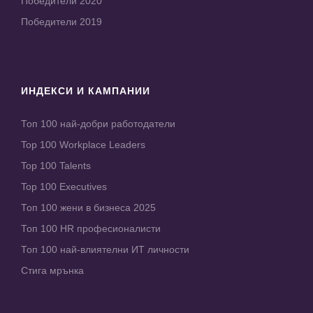
Победители 2020
Победители 2019
ИНДЕКСИ И КАМПАНИИ
Топ 100 най-добри работодатели
Top 100 Workplace Leaders
Top 100 Talents
Top 100 Executives
Топ 100 жени в бизнеса 2025
Топ 100 HR професионалисти
Топ 100 най-влиятелни ИТ личности
Стига мрънка