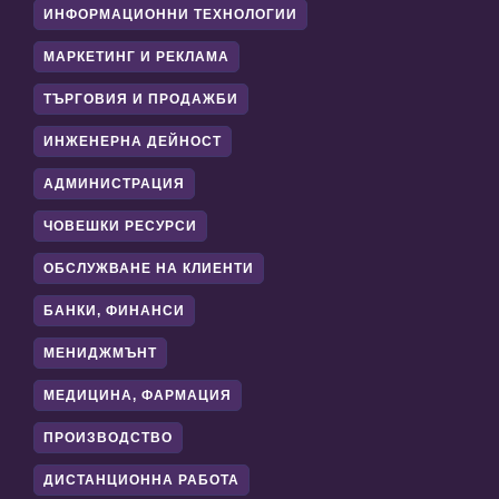
ИНФОРМАЦИОННИ ТЕХНОЛОГИИ
МАРКЕТИНГ И РЕКЛАМА
ТЪРГОВИЯ И ПРОДАЖБИ
ИНЖЕНЕРНА ДЕЙНОСТ
АДМИНИСТРАЦИЯ
ЧОВЕШКИ РЕСУРСИ
ОБСЛУЖВАНЕ НА КЛИЕНТИ
БАНКИ, ФИНАНСИ
МЕНИДЖМЪНТ
МЕДИЦИНА, ФАРМАЦИЯ
ПРОИЗВОДСТВО
ДИСТАНЦИОННА РАБОТА