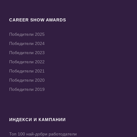
CAREER SHOW AWARDS
Победители 2025
Победители 2024
Победители 2023
Победители 2022
Победители 2021
Победители 2020
Победители 2019
ИНДЕКСИ И КАМПАНИИ
Топ 100 най-добри работодатели