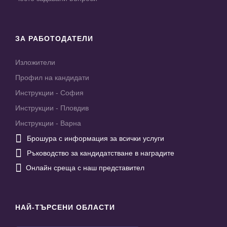
ЗА РАБОТОДАТЕЛИ
Изложители
Профил на кандидати
Инструкции - София
Инструкции - Пловдив
Инструкции - Варна

Брошура с информация за всички услуги

Ръководство за кандидатстване в наградите

Онлайн среща с наш представител
НАЙ-ТЪРСЕНИ ОБЛАСТИ