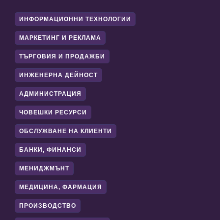
ИНФОРМАЦИОННИ ТЕХНОЛОГИИ
МАРКЕТИНГ И РЕКЛАМА
ТЪРГОВИЯ И ПРОДАЖБИ
ИНЖЕНЕРНА ДЕЙНОСТ
АДМИНИСТРАЦИЯ
ЧОВЕШКИ РЕСУРСИ
ОБСЛУЖВАНЕ НА КЛИЕНТИ
БАНКИ, ФИНАНСИ
МЕНИДЖМЪНТ
МЕДИЦИНА, ФАРМАЦИЯ
ПРОИЗВОДСТВО