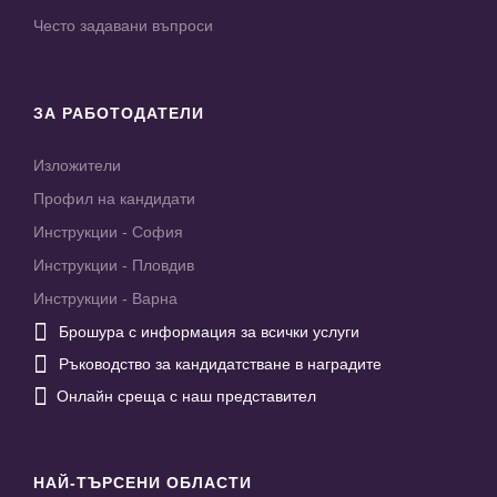
Често задавани въпроси
ЗА РАБОТОДАТЕЛИ
Изложители
Профил на кандидати
Инструкции - София
Инструкции - Пловдив
Инструкции - Варна

Брошура с информация за всички услуги

Ръководство за кандидатстване в наградите

Онлайн среща с наш представител
НАЙ-ТЪРСЕНИ ОБЛАСТИ