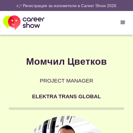
👉 Регистрация за изложители в Career Show 2026
Момчил Цветков
PROJECT MANAGER
ELEKTRA TRANS GLOBAL