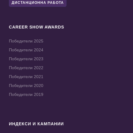
ДИСТАНЦИОННА РАБОТА
CAREER SHOW AWARDS
Победители 2025
Победители 2024
Победители 2023
Победители 2022
Победители 2021
Победители 2020
Победители 2019
ИНДЕКСИ И КАМПАНИИ