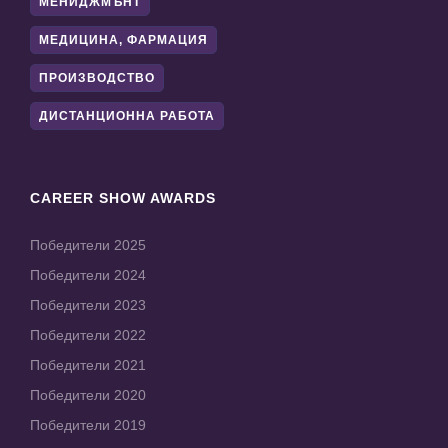
МЕНИДЖМЪНТ
МЕДИЦИНА, ФАРМАЦИЯ
ПРОИЗВОДСТВО
ДИСТАНЦИОННА РАБОТА
CAREER SHOW AWARDS
Победители 2025
Победители 2024
Победители 2023
Победители 2022
Победители 2021
Победители 2020
Победители 2019