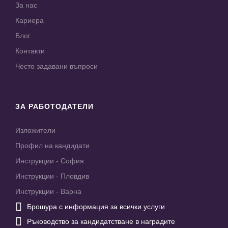
За нас
Кариера
Блог
Контакти
Често задавани въпроси
ЗА РАБОТОДАТЕЛИ
Изложители
Профил на кандидати
Инструкции - София
Инструкции - Пловдив
Инструкции - Варна

Брошура с информация за всички услуги

Ръководство за кандидатстване в наградите