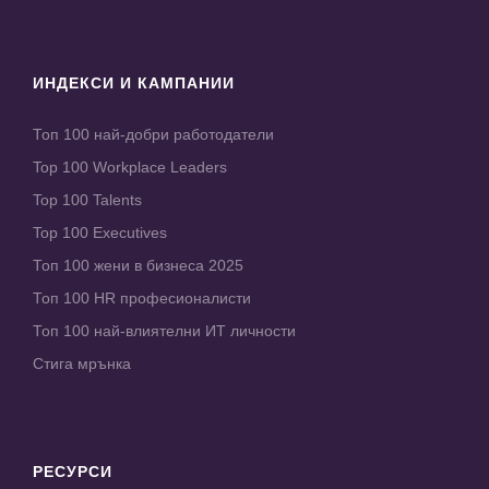
ИНДЕКСИ И КАМПАНИИ
Топ 100 най-добри работодатели
Top 100 Workplace Leaders
Top 100 Talents
Top 100 Executives
Топ 100 жени в бизнеса 2025
Топ 100 HR професионалисти
Топ 100 най-влиятелни ИТ личности
Стига мрънка
РЕСУРСИ