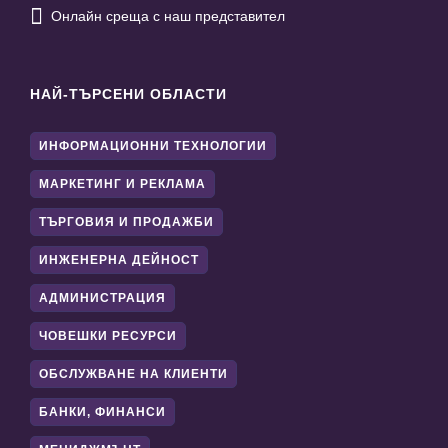

Онлайн среща с наш представител
НАЙ-ТЪРСЕНИ ОБЛАСТИ
ИНФОРМАЦИОННИ ТЕХНОЛОГИИ
МАРКЕТИНГ И РЕКЛАМА
ТЪРГОВИЯ И ПРОДАЖБИ
ИНЖЕНЕРНА ДЕЙНОСТ
АДМИНИСТРАЦИЯ
ЧОВЕШКИ РЕСУРСИ
ОБСЛУЖВАНЕ НА КЛИЕНТИ
БАНКИ, ФИНАНСИ