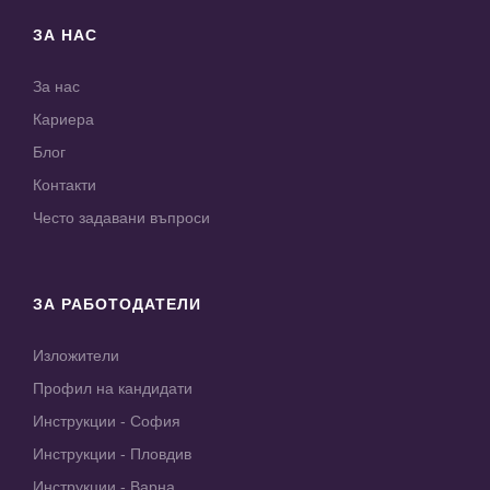
ЗА НАС
За нас
Кариера
Блог
Контакти
Често задавани въпроси
ЗА РАБОТОДАТЕЛИ
Изложители
Профил на кандидати
Инструкции - София
Инструкции - Пловдив
Инструкции - Варна