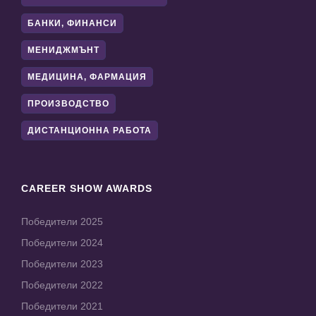
БАНКИ, ФИНАНСИ
МЕНИДЖМЪНТ
МЕДИЦИНА, ФАРМАЦИЯ
ПРОИЗВОДСТВО
ДИСТАНЦИОННА РАБОТА
CAREER SHOW AWARDS
Победители 2025
Победители 2024
Победители 2023
Победители 2022
Победители 2021