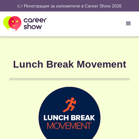
👉 Регистрация за изложители в Career Show 2026
Lunch Break Movement