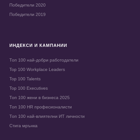
Победители 2020
Победители 2019
ИНДЕКСИ И КАМПАНИИ
Топ 100 най-добри работодатели
Top 100 Workplace Leaders
Top 100 Talents
Top 100 Executives
Топ 100 жени в бизнеса 2025
Топ 100 HR професионалисти
Топ 100 най-влиятелни ИТ личности
Стига мрънка