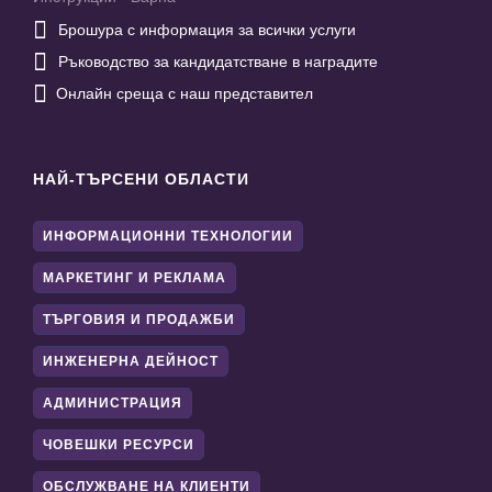

Брошура с информация за всички услуги

Ръководство за кандидатстване в наградите

Онлайн среща с наш представител
НАЙ-ТЪРСЕНИ ОБЛАСТИ
ИНФОРМАЦИОННИ ТЕХНОЛОГИИ
МАРКЕТИНГ И РЕКЛАМА
ТЪРГОВИЯ И ПРОДАЖБИ
ИНЖЕНЕРНА ДЕЙНОСТ
АДМИНИСТРАЦИЯ
ЧОВЕШКИ РЕСУРСИ
ОБСЛУЖВАНЕ НА КЛИЕНТИ