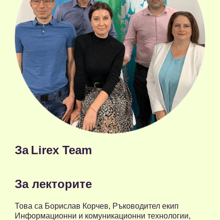
За
Lirex Team
За лекторите
Това са Борислав Корчев, Ръководител екип
Информационни и комуникационни технологии,