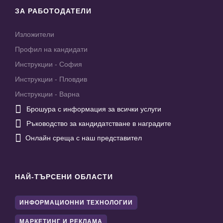
ЗА РАБОТОДАТЕЛИ
Изложители
Профил на кандидати
Инструкции - София
Инструкции - Пловдив
Инструкции - Варна

Брошура с информация за всички услуги

Ръководство за кандидатстване в наградите

Онлайн среща с наш представител
НАЙ-ТЪРСЕНИ ОБЛАСТИ
ИНФОРМАЦИОННИ ТЕХНОЛОГИИ
МАРКЕТИНГ И РЕКЛАМА