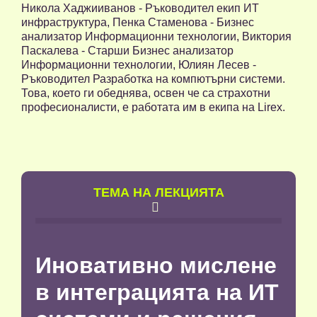
Никола Хаджииванов - Ръководител екип ИТ
инфраструктура, Пенка Стаменова - Бизнес
анализатор Информационни технологии, Виктория
Паскалева - Старши Бизнес анализатор
Информационни технологии, Юлиян Лесев -
Ръководител Разработка на компютърни системи.
Това, което ги обеднява, освен че са страхотни
професионалисти, е работата им в екипа на Lirex.
TЕМА НА ЛЕКЦИЯТА

Иновативно мислене
в интеграцията на ИТ