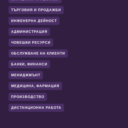
ТЪРГОВИЯ И ПРОДАЖБИ
ИНЖЕНЕРНА ДЕЙНОСТ
АДМИНИСТРАЦИЯ
ЧОВЕШКИ РЕСУРСИ
ОБСЛУЖВАНЕ НА КЛИЕНТИ
БАНКИ, ФИНАНСИ
МЕНИДЖМЪНТ
МЕДИЦИНА, ФАРМАЦИЯ
ПРОИЗВОДСТВО
ДИСТАНЦИОННА РАБОТА