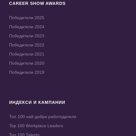
CAREER SHOW AWARDS
Победители 2025
Победители 2024
Победители 2023
Победители 2022
Победители 2021
Победители 2020
Победители 2019
ИНДЕКСИ И КАМПАНИИ
Топ 100 най-добри работодатели
Top 100 Workplace Leaders
Top 100 Talents