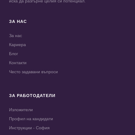
иска да разгърне целия си потенциал.
ЗА НАС
За нас
Кариера
Блог
Контакти
Често задавани въпроси
ЗА РАБОТОДАТЕЛИ
Изложители
Профил на кандидати
Инструкции - София