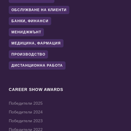
ОБСЛУЖВАНЕ НА КЛИЕНТИ
БАНКИ, ФИНАНСИ
МЕНИДЖМЪНТ
МЕДИЦИНА, ФАРМАЦИЯ
ПРОИЗВОДСТВО
ДИСТАНЦИОННА РАБОТА
CAREER SHOW AWARDS
Победители 2025
Победители 2024
Победители 2023
Победители 2022