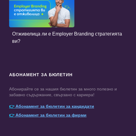
Отживелица ли е Employer Branding стратегията
ви?
АБОНАМЕНТ ЗА БЮЛЕТИН
Абонирайте се за нашия бюлетин за много полезно и
забавно съдържание, свързано с кариера!
👉
Абонамент за бюлетин за кандидати
👉
Абонамент за бюлетин за фирми