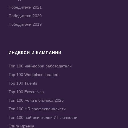
Победители 2021
Победители 2020
Победители 2019
ИНДЕКСИ И КАМПАНИИ
Топ 100 най-добри работодатели
Top 100 Workplace Leaders
Top 100 Talents
Top 100 Executives
Топ 100 жени в бизнеса 2025
Топ 100 HR професионалисти
Топ 100 най-влиятелни ИТ личности
Стига мрънка