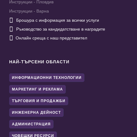
Инструкции - Пловдив
Инструкции - Варна

Брошура с информация за всички услуги

Ръководство за кандидатстване в наградите

Онлайн среща с наш представител
НАЙ-ТЪРСЕНИ ОБЛАСТИ
ИНФОРМАЦИОННИ ТЕХНОЛОГИИ
МАРКЕТИНГ И РЕКЛАМА
ТЪРГОВИЯ И ПРОДАЖБИ
ИНЖЕНЕРНА ДЕЙНОСТ
АДМИНИСТРАЦИЯ
ЧОВЕШКИ РЕСУРСИ