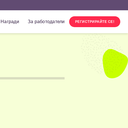
Награди
За работодатели
РЕГИСТРИРАЙТЕ СЕ!