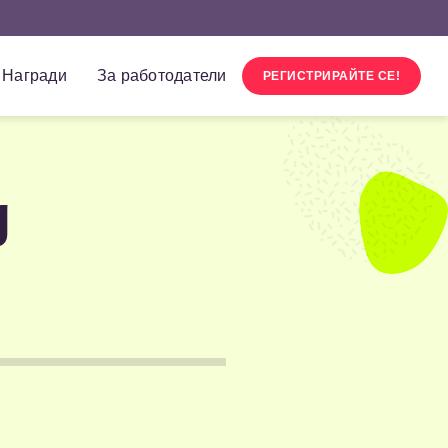
Награди
За работодатели
РЕГИСТРИРАЙТЕ СЕ!
g