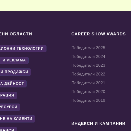
ЕНИ ОБЛАСТИ
CAREER SHOW AWARDS
Победители 2025
ИОННИ ТЕХНОЛОГИИ
Победители 2024
Г И РЕКЛАМА
Победители 2023
 И ПРОДАЖБИ
Победители 2022
Победители 2021
А ДЕЙНОСТ
Победители 2020
ТРАЦИЯ
Победители 2019
РЕСУРСИ
НЕ НА КЛИЕНТИ
ИНДЕКСИ И КАМПАНИИ
ИНАНСИ