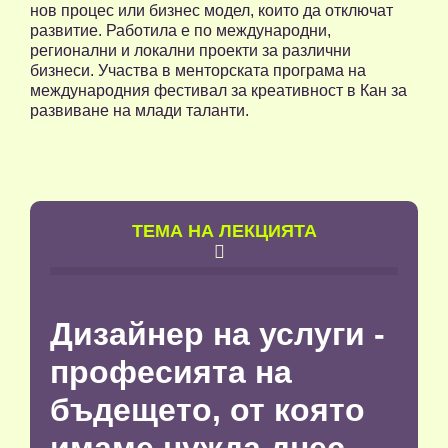
нов процес или бизнес модел, които да отключат
развитие. Работила е по международни,
регионални и локални проекти за различни
бизнеси. Участва в менторската програма на
международния фестивал за креативност в Кан за
развиване на млади таланти.
TЕМА НА ЛЕКЦИЯТА

Дизайнер на услуги -
професията на
бъдещето, от която