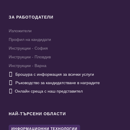
ЗА РАБОТОДАТЕЛИ
Изложители
Профил на кандидати
Инструкции - София
Инструкции - Пловдив
Инструкции - Варна

Брошура с информация за всички услуги

Ръководство за кандидатстване в наградите

Онлайн среща с наш представител
НАЙ-ТЪРСЕНИ ОБЛАСТИ
ИНФОРМАЦИОННИ ТЕХНОЛОГИИ