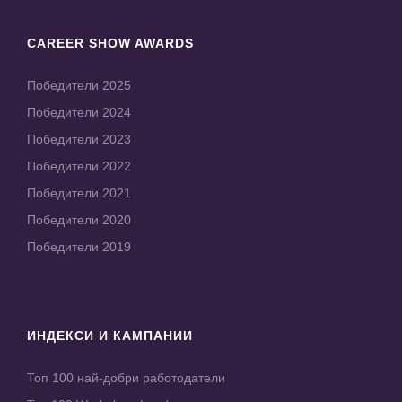
CAREER SHOW AWARDS
Победители 2025
Победители 2024
Победители 2023
Победители 2022
Победители 2021
Победители 2020
Победители 2019
ИНДЕКСИ И КАМПАНИИ
Топ 100 най-добри работодатели