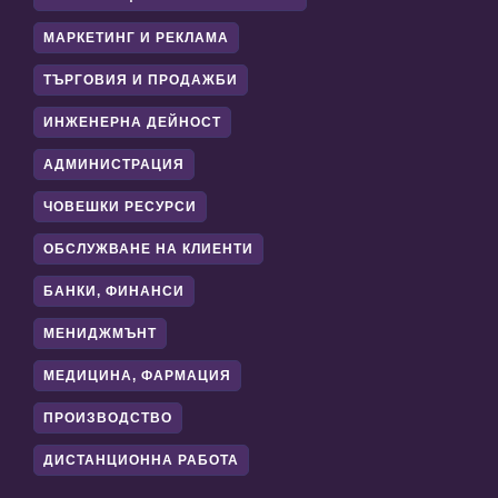
МАРКЕТИНГ И РЕКЛАМА
ТЪРГОВИЯ И ПРОДАЖБИ
ИНЖЕНЕРНА ДЕЙНОСТ
АДМИНИСТРАЦИЯ
ЧОВЕШКИ РЕСУРСИ
ОБСЛУЖВАНЕ НА КЛИЕНТИ
БАНКИ, ФИНАНСИ
МЕНИДЖМЪНТ
МЕДИЦИНА, ФАРМАЦИЯ
ПРОИЗВОДСТВО
ДИСТАНЦИОННА РАБОТА