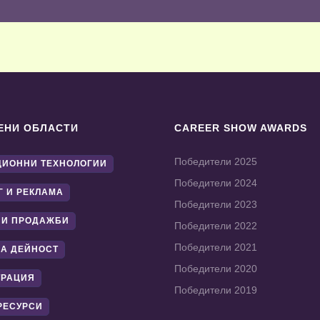
ЕНИ ОБЛАСТИ
CAREER SHOW AWARDS
Победители 2025
ИОННИ ТЕХНОЛОГИИ
Победители 2024
Г И РЕКЛАМА
Победители 2023
 И ПРОДАЖБИ
Победители 2022
Победители 2021
А ДЕЙНОСТ
Победители 2020
ТРАЦИЯ
Победители 2019
РЕСУРСИ