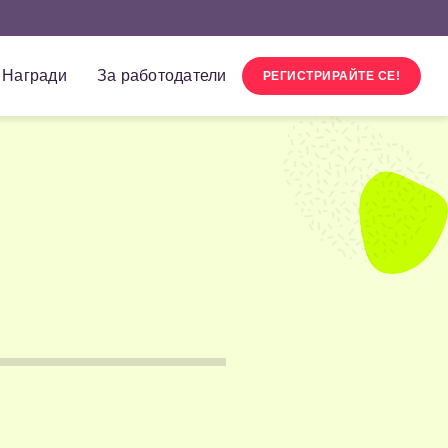
Награди
За работодатели
РЕГИСТРИРАЙТЕ СЕ!