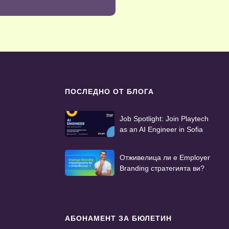
ПОСЛЕДНО ОТ БЛОГА
Job Spotlight: Join Playtech
as an AI Engineer in Sofia
Отживелица ли е Employer
Branding стратегията ви?
АБОНАМЕНТ ЗА БЮЛЕТИН