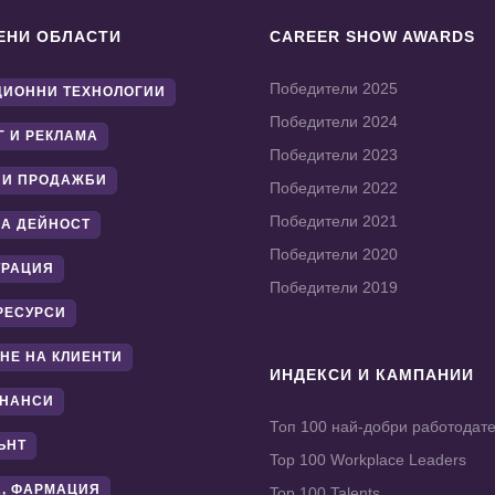
ЕНИ ОБЛАСТИ
CAREER SHOW AWARDS
Победители 2025
ИОННИ ТЕХНОЛОГИИ
Победители 2024
Г И РЕКЛАМА
Победители 2023
 И ПРОДАЖБИ
Победители 2022
Победители 2021
А ДЕЙНОСТ
Победители 2020
ТРАЦИЯ
Победители 2019
РЕСУРСИ
НЕ НА КЛИЕНТИ
ИНДЕКСИ И КАМПАНИИ
ИНАНСИ
Топ 100 най-добри работодат
ЪНТ
Top 100 Workplace Leaders
, ФАРМАЦИЯ
Top 100 Talents