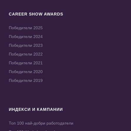
CAREER SHOW AWARDS
Победители 2025
Победители 2024
Победители 2023
Победители 2022
Победители 2021
Победители 2020
Победители 2019
ИНДЕКСИ И КАМПАНИИ
Топ 100 най-добри работодатели