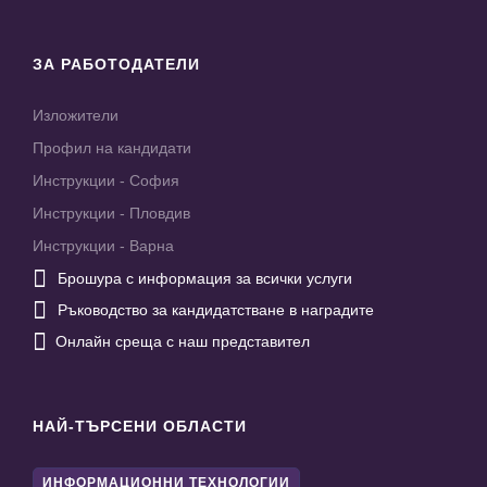
ЗА РАБОТОДАТЕЛИ
Изложители
Профил на кандидати
Инструкции - София
Инструкции - Пловдив
Инструкции - Варна

Брошура с информация за всички услуги

Ръководство за кандидатстване в наградите

Онлайн среща с наш представител
НАЙ-ТЪРСЕНИ ОБЛАСТИ
ИНФОРМАЦИОННИ ТЕХНОЛОГИИ