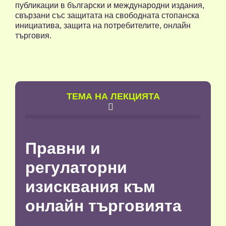
публикации в български и международни издания,
свързани със защитата на свободната стопанска
инициатива, защита на потребителите, онлайн
търговия.
TЕМА НА ЛЕКЦИЯТА

Правни и
регулаторни
изисквания към
онлайн търговията