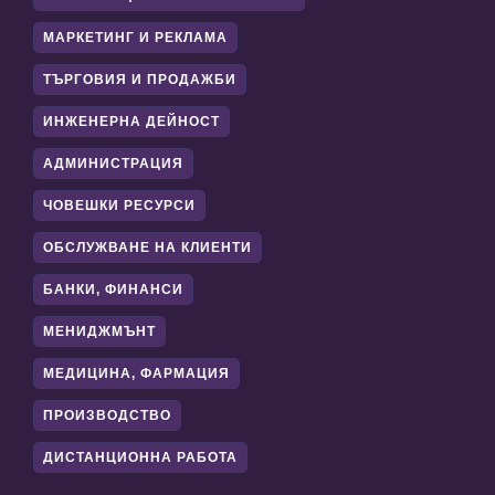
МАРКЕТИНГ И РЕКЛАМА
ТЪРГОВИЯ И ПРОДАЖБИ
ИНЖЕНЕРНА ДЕЙНОСТ
АДМИНИСТРАЦИЯ
ЧОВЕШКИ РЕСУРСИ
ОБСЛУЖВАНЕ НА КЛИЕНТИ
БАНКИ, ФИНАНСИ
МЕНИДЖМЪНТ
МЕДИЦИНА, ФАРМАЦИЯ
ПРОИЗВОДСТВО
ДИСТАНЦИОННА РАБОТА