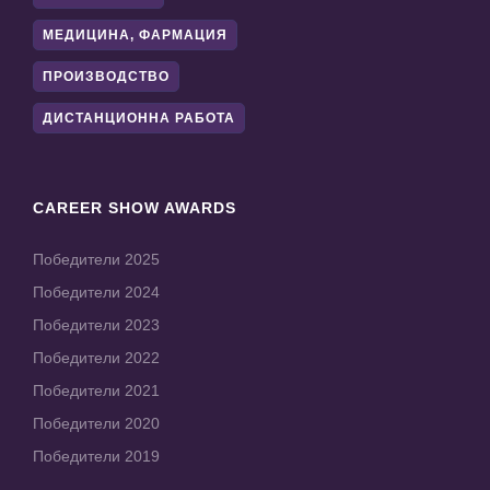
МЕДИЦИНА, ФАРМАЦИЯ
ПРОИЗВОДСТВО
ДИСТАНЦИОННА РАБОТА
CAREER SHOW AWARDS
Победители 2025
Победители 2024
Победители 2023
Победители 2022
Победители 2021
Победители 2020
Победители 2019