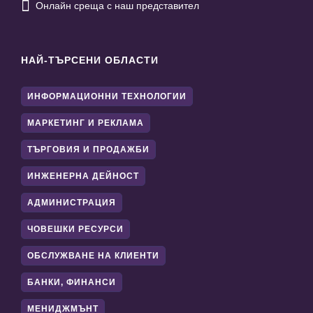

Онлайн среща с наш представител
НАЙ-ТЪРСЕНИ ОБЛАСТИ
ИНФОРМАЦИОННИ ТЕХНОЛОГИИ
МАРКЕТИНГ И РЕКЛАМА
ТЪРГОВИЯ И ПРОДАЖБИ
ИНЖЕНЕРНА ДЕЙНОСТ
АДМИНИСТРАЦИЯ
ЧОВЕШКИ РЕСУРСИ
ОБСЛУЖВАНЕ НА КЛИЕНТИ
БАНКИ, ФИНАНСИ
МЕНИДЖМЪНТ