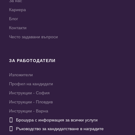
За нас
Кариера
Блог
Контакти
Често задавани въпроси
ЗА РАБОТОДАТЕЛИ
Изложители
Профил на кандидати
Инструкции - София
Инструкции - Пловдив
Инструкции - Варна

Брошура с информация за всички услуги

Ръководство за кандидатстване в наградите