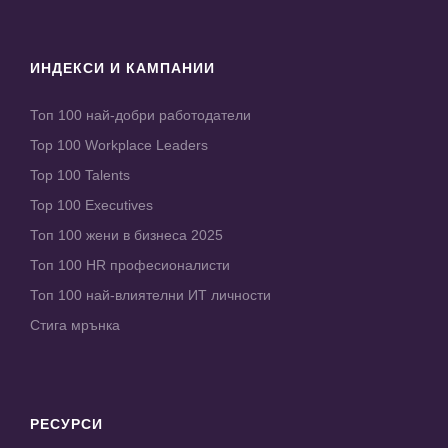
ИНДЕКСИ И КАМПАНИИ
Топ 100 най-добри работодатели
Top 100 Workplace Leaders
Top 100 Talents
Top 100 Executives
Топ 100 жени в бизнеса 2025
Топ 100 HR професионалисти
Топ 100 най-влиятелни ИТ личности
Стига мрънка
РЕСУРСИ