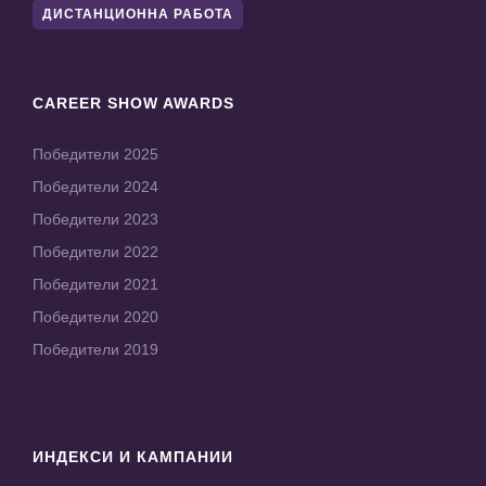
ДИСТАНЦИОННА РАБОТА
CAREER SHOW AWARDS
Победители 2025
Победители 2024
Победители 2023
Победители 2022
Победители 2021
Победители 2020
Победители 2019
ИНДЕКСИ И КАМПАНИИ