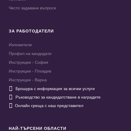
Често задавани въпроси
ЗА РАБОТОДАТЕЛИ
Изложители
Профил на кандидати
Инструкции - София
Инструкции - Пловдив
Инструкции - Варна

Брошура с информация за всички услуги

Ръководство за кандидатстване в наградите

Онлайн среща с наш представител
НАЙ-ТЪРСЕНИ ОБЛАСТИ