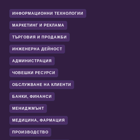
ИНФОРМАЦИОННИ ТЕХНОЛОГИИ
МАРКЕТИНГ И РЕКЛАМА
ТЪРГОВИЯ И ПРОДАЖБИ
ИНЖЕНЕРНА ДЕЙНОСТ
АДМИНИСТРАЦИЯ
ЧОВЕШКИ РЕСУРСИ
ОБСЛУЖВАНЕ НА КЛИЕНТИ
БАНКИ, ФИНАНСИ
МЕНИДЖМЪНТ
МЕДИЦИНА, ФАРМАЦИЯ
ПРОИЗВОДСТВО