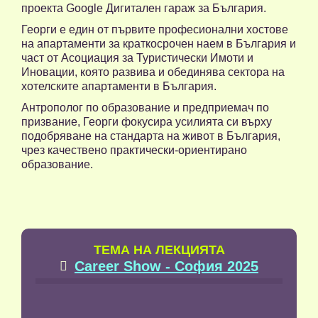
проекта Google Дигитален гараж за България.
Георги е един от първите професионални хостове
на апартаменти за краткосрочен наем в България и
част от Асоциация за Туристически Имоти и
Иновации, която развива и обединява сектора на
хотелските апартаменти в България.
Антрополог по образование и предприемач по
призвание, Георги фокусира усилията си върху
подобряване на стандарта на живот в България,
чрез качествено практически-ориентирано
образование.
TЕМА НА ЛЕКЦИЯТА
Career Show - София 2025
