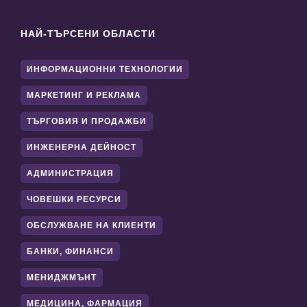
НАЙ-ТЪРСЕНИ ОБЛАСТИ
ИНФОРМАЦИОННИ ТЕХНОЛОГИИ
МАРКЕТИНГ И РЕКЛАМА
ТЪРГОВИЯ И ПРОДАЖБИ
ИНЖЕНЕРНА ДЕЙНОСТ
АДМИНИСТРАЦИЯ
ЧОВЕШКИ РЕСУРСИ
ОБСЛУЖВАНЕ НА КЛИЕНТИ
БАНКИ, ФИНАНСИ
МЕНИДЖМЪНТ
МЕДИЦИНА, ФАРМАЦИЯ