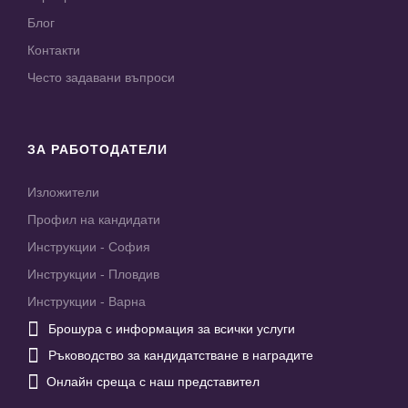
Блог
Контакти
Често задавани въпроси
ЗА РАБОТОДАТЕЛИ
Изложители
Профил на кандидати
Инструкции - София
Инструкции - Пловдив
Инструкции - Варна

Брошура с информация за всички услуги

Ръководство за кандидатстване в наградите

Онлайн среща с наш представител