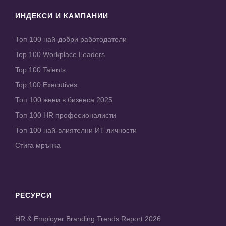
ИНДЕКСИ И КАМПАНИИ
Топ 100 най-добри работодатели
Top 100 Workplace Leaders
Top 100 Talents
Top 100 Executives
Топ 100 жени в бизнеса 2025
Топ 100 HR професионалисти
Топ 100 най-влиятелни ИТ личности
Стига мрънка
РЕСУРСИ
HR & Employer Branding Trends Report 2026