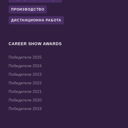
ПРОИЗВОДСТВО
ДИСТАНЦИОННА РАБОТА
CAREER SHOW AWARDS
Победители 2025
Победители 2024
Победители 2023
Победители 2022
Победители 2021
Победители 2020
Победители 2019