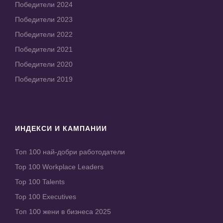
Победители 2024
Победители 2023
Победители 2022
Победители 2021
Победители 2020
Победители 2019
ИНДЕКСИ И КАМПАНИИ
Топ 100 най-добри работодатели
Top 100 Workplace Leaders
Top 100 Talents
Top 100 Executives
Топ 100 жени в бизнеса 2025