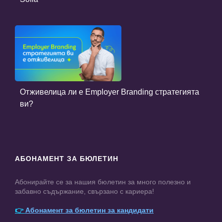
Отживелица ли е Employer Branding стратегията
ви?
АБОНАМЕНТ ЗА БЮЛЕТИН
Абонирайте се за нашия бюлетин за много полезно и
забавно съдържание, свързано с кариера!
👉
Абонамент за бюлетин за кандидати