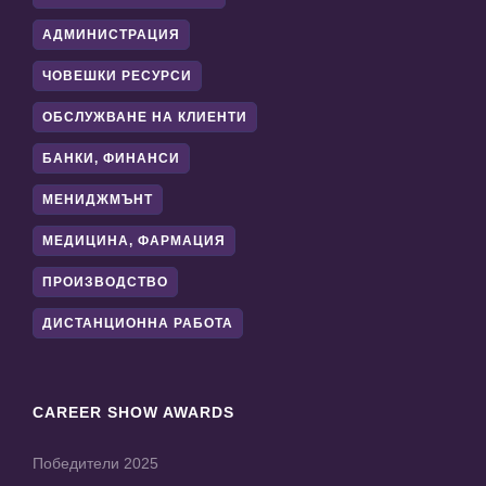
АДМИНИСТРАЦИЯ
ЧОВЕШКИ РЕСУРСИ
ОБСЛУЖВАНЕ НА КЛИЕНТИ
БАНКИ, ФИНАНСИ
МЕНИДЖМЪНТ
МЕДИЦИНА, ФАРМАЦИЯ
ПРОИЗВОДСТВО
ДИСТАНЦИОННА РАБОТА
CAREER SHOW AWARDS
Победители 2025