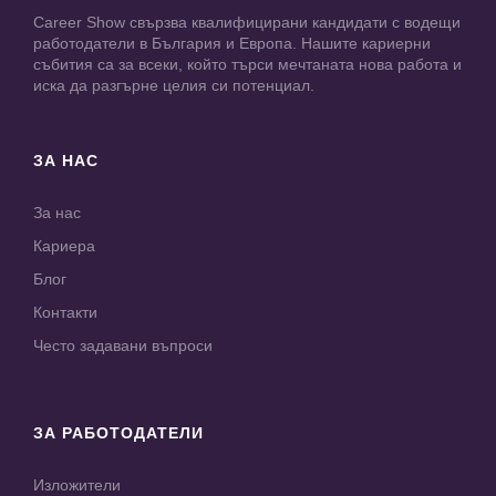
Career Show свързва квалифицирани кандидати с водещи
работодатели в България и Европа. Нашите кариерни
събития са за всеки, който търси мечтаната нова работа и
иска да разгърне целия си потенциал.
ЗА НАС
За нас
Кариера
Блог
Контакти
Често задавани въпроси
ЗА РАБОТОДАТЕЛИ
Изложители