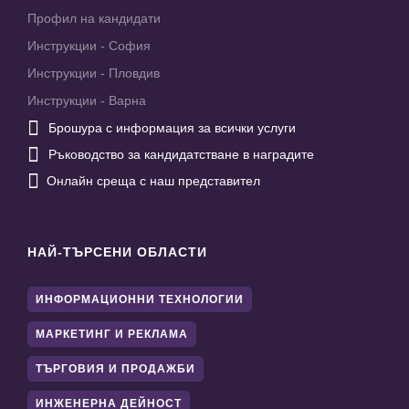
Профил на кандидати
Инструкции - София
Инструкции - Пловдив
Инструкции - Варна

Брошура с информация за всички услуги

Ръководство за кандидатстване в наградите

Онлайн среща с наш представител
НАЙ-ТЪРСЕНИ ОБЛАСТИ
ИНФОРМАЦИОННИ ТЕХНОЛОГИИ
МАРКЕТИНГ И РЕКЛАМА
ТЪРГОВИЯ И ПРОДАЖБИ
ИНЖЕНЕРНА ДЕЙНОСТ