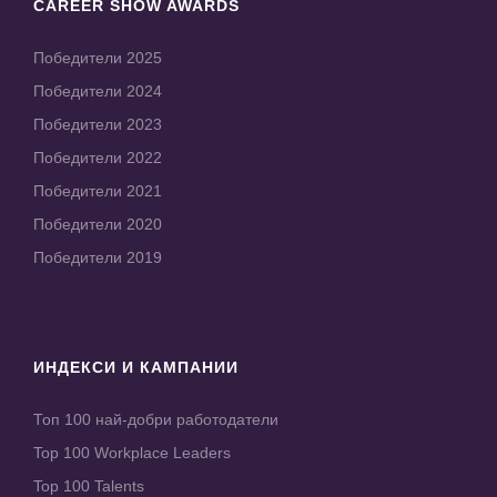
CAREER SHOW AWARDS
Победители 2025
Победители 2024
Победители 2023
Победители 2022
Победители 2021
Победители 2020
Победители 2019
ИНДЕКСИ И КАМПАНИИ
Топ 100 най-добри работодатели
Top 100 Workplace Leaders
Top 100 Talents