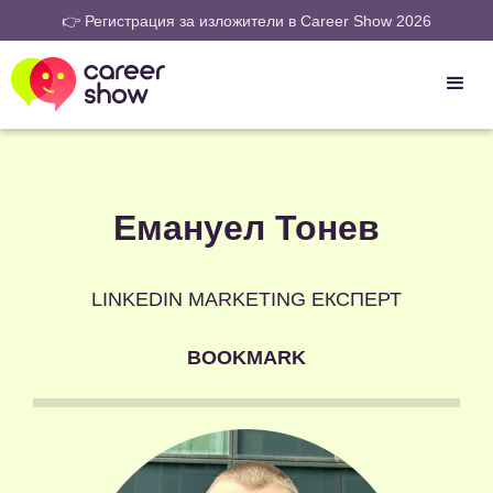
👉 Регистрация за изложители в Career Show 2026
Емануел Тонев
LINKEDIN MARKETING ЕКСПЕРТ
BOOKMARK