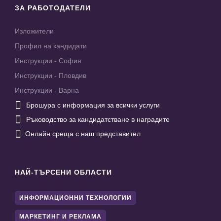
ЗА РАБОТОДАТЕЛИ
Изложители
Профил на кандидати
Инструкции - София
Инструкции - Пловдив
Инструкции - Варна

Брошура с информация за всички услуги

Ръководство за кандидатстване в наградите

Онлайн среща с наш представител
НАЙ-ТЪРСЕНИ ОБЛАСТИ
ИНФОРМАЦИОННИ ТЕХНОЛОГИИ
МАРКЕТИНГ И РЕКЛАМА