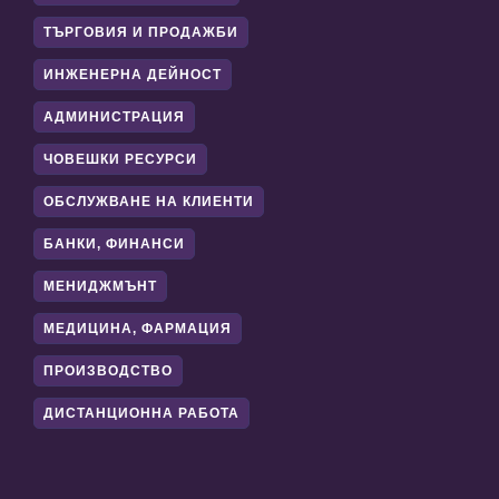
ТЪРГОВИЯ И ПРОДАЖБИ
ИНЖЕНЕРНА ДЕЙНОСТ
АДМИНИСТРАЦИЯ
ЧОВЕШКИ РЕСУРСИ
ОБСЛУЖВАНЕ НА КЛИЕНТИ
БАНКИ, ФИНАНСИ
МЕНИДЖМЪНТ
МЕДИЦИНА, ФАРМАЦИЯ
ПРОИЗВОДСТВО
ДИСТАНЦИОННА РАБОТА