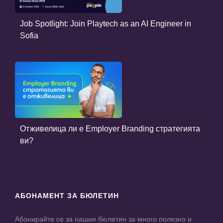
Job Spotlight: Join Playtech as an AI Engineer in
Sofia
Отживелица ли е Employer Branding стратегията
ви?
АБОНАМЕНТ ЗА БЮЛЕТИН
Абонирайте се за нашия бюлетин за много полезно и