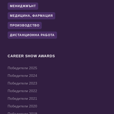
МЕНИДЖМЪНТ
МЕДИЦИНА, ФАРМАЦИЯ
ПРОИЗВОДСТВО
ДИСТАНЦИОННА РАБОТА
CAREER SHOW AWARDS
Победители 2025
Победители 2024
Победители 2023
Победители 2022
Победители 2021
Победители 2020
Победители 2019