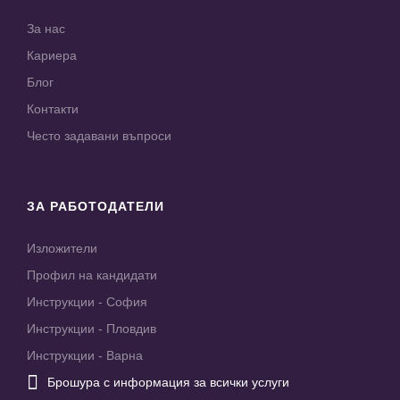
За нас
Кариера
Блог
Контакти
Често задавани въпроси
ЗА РАБОТОДАТЕЛИ
Изложители
Профил на кандидати
Инструкции - София
Инструкции - Пловдив
Инструкции - Варна

Брошура с информация за всички услуги