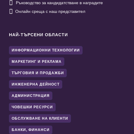

Ръководство за кандидатстване в наградите

Онлайн среща с наш представител
НАЙ-ТЪРСЕНИ ОБЛАСТИ
ИНФОРМАЦИОННИ ТЕХНОЛОГИИ
МАРКЕТИНГ И РЕКЛАМА
ТЪРГОВИЯ И ПРОДАЖБИ
ИНЖЕНЕРНА ДЕЙНОСТ
АДМИНИСТРАЦИЯ
ЧОВЕШКИ РЕСУРСИ
ОБСЛУЖВАНЕ НА КЛИЕНТИ
БАНКИ, ФИНАНСИ