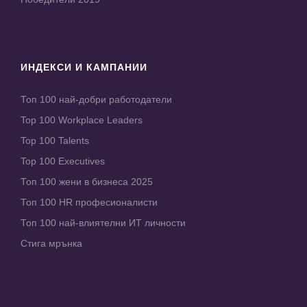
ИНДЕКСИ И КАМПАНИИ
Топ 100 най-добри работодатели
Top 100 Workplace Leaders
Top 100 Talents
Top 100 Executives
Топ 100 жени в бизнеса 2025
Топ 100 HR професионалисти
Топ 100 най-влиятелни ИТ личности
Стига мрънка