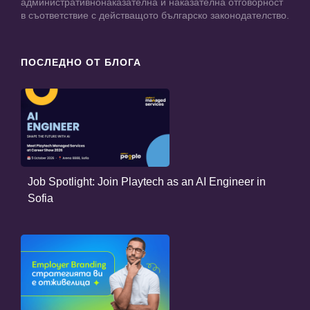
административнонаказателна и наказателна отговорност
в съответствие с действащото българско законодателство.
ПОСЛЕДНО ОТ БЛОГА
Job Spotlight: Join Playtech as an AI Engineer in
Sofia