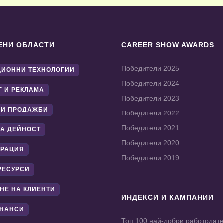
ЕНИ ОБЛАСТИ
CAREER SHOW AWARDS
Победители 2025
ИОННИ ТЕХНОЛОГИИ
Победители 2024
Г И РЕКЛАМА
Победители 2023
 И ПРОДАЖБИ
Победители 2022
Победители 2021
А ДЕЙНОСТ
Победители 2020
ТРАЦИЯ
Победители 2019
РЕСУРСИ
НЕ НА КЛИЕНТИ
ИНДЕКСИ И КАМПАНИИ
ИНАНСИ
Топ 100 най-добри работодат