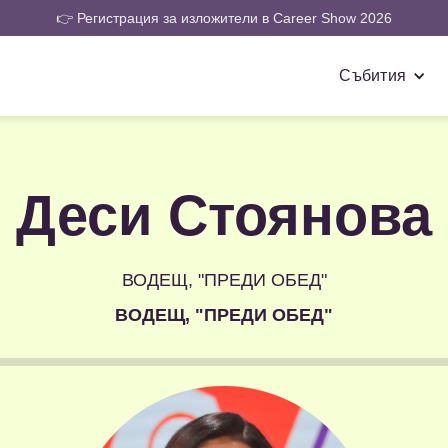
👉 Регистрация за изложители в Career Show 2026
Събития
Деси Стоянова
ВОДЕЩ, "ПРЕДИ ОБЕД"
ВОДЕЩ, "ПРЕДИ ОБЕД"