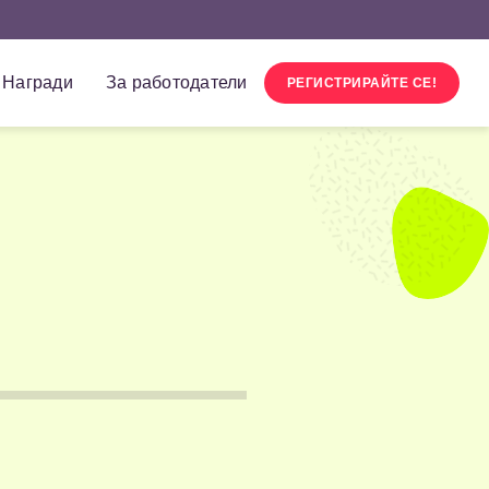
Награди
За работодатели
РЕГИСТРИРАЙТЕ СЕ!